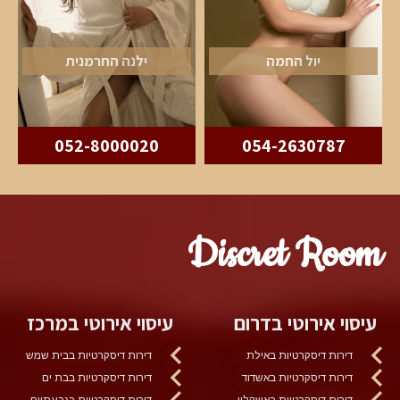
יול החמה
ילנה החרמנית
052-8000020
054-2630787
Discret Room
עיסוי אירוטי בדרום
עיסוי אירוטי במרכז
דירות דיסקרטיות באילת
דירות דיסקרטיות בבית שמש
דירות דיסקרטיות באשדוד
דירות דיסקרטיות בבת ים
דירות דיסקרטיות באשקלון
דירות דיסקרטיות בגבעתיים