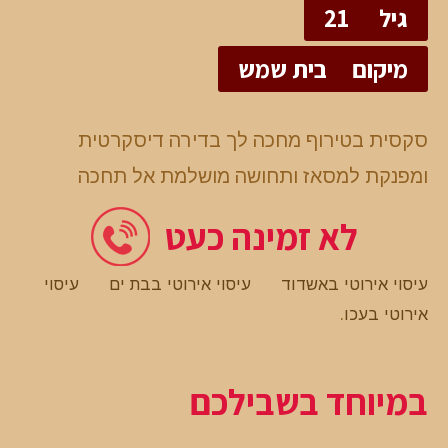
גיל
21
מיקום
בית שמש
סקסית בטירוף מחכה לך בדירה דיסקרטית
ומפנקת למסאז ותחושה מושלמת אל תחכה
לא זמינה כעט
עיסוי אירוטי באשדוד
עיסוי אירוטי בבת ים
עיסוי
אירוטי בעכו
.
במיוחד בשבילכם