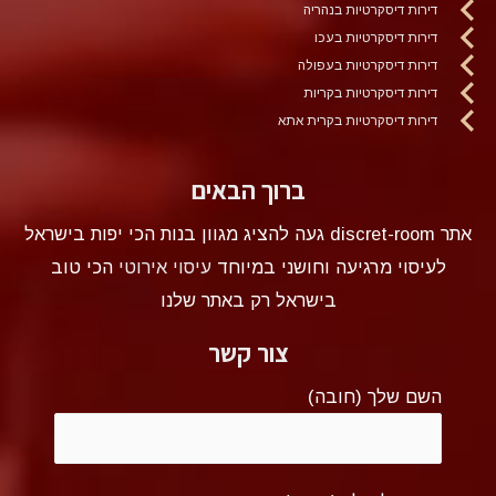
דירות דיסקרטיות בנהריה
דירות דיסקרטיות בעכו
דירות דיסקרטיות בעפולה
דירות דיסקרטיות בקריות
דירות דיסקרטיות בקרית אתא
ברוך הבאים
אתר discret-room געה להציג מגוון בנות הכי יפות בישראל
לעיסוי מרגיעה וחושני במיוחד
עיסוי אירוטי
הכי טוב
בישראל רק באתר שלנו
צור קשר
השם שלך (חובה)