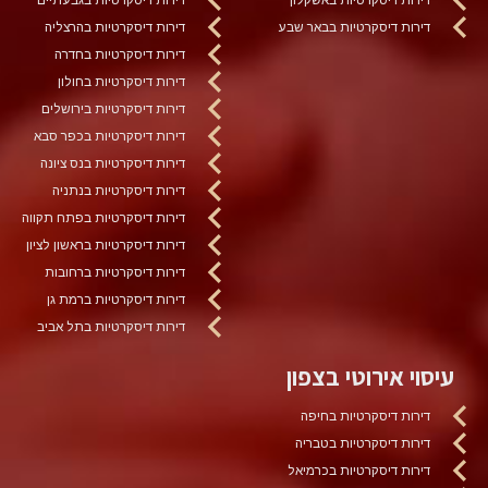
דירות דיסקרטיות בבאר שבע
דירות דיסקרטיות בהרצליה
דירות דיסקרטיות בחדרה
דירות דיסקרטיות בחולון
דירות דיסקרטיות בירושלים
דירות דיסקרטיות בכפר סבא
דירות דיסקרטיות בנס ציונה
דירות דיסקרטיות בנתניה
דירות דיסקרטיות בפתח תקווה
דירות דיסקרטיות בראשון לציון
דירות דיסקרטיות ברחובות
דירות דיסקרטיות ברמת גן
דירות דיסקרטיות בתל אביב
עיסוי אירוטי בצפון
דירות דיסקרטיות בחיפה
דירות דיסקרטיות בטבריה
דירות דיסקרטיות בכרמיאל