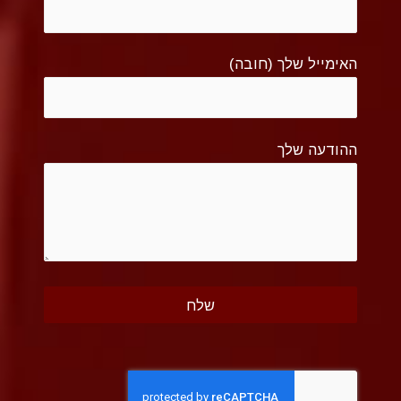
האימייל שלך (חובה)
ההודעה שלך