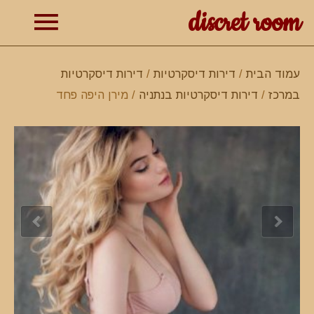
discret room
תפרי
עמוד הבית
/
דירות דיסקרטיות
/
דירות דיסקרטיות
במרכז
/
דירות דיסקרטיות בנתניה
/ מירן היפה פחד
ראשי