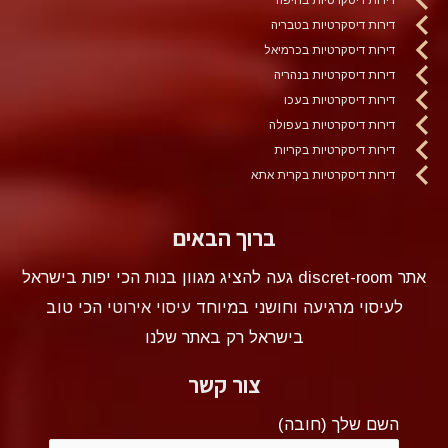
דירות דיסקרטיות בטבריה
דירות דיסקרטיות בכרמיאל
דירות דיסקרטיות בנהריה
דירות דיסקרטיות בעכו
דירות דיסקרטיות בעפולה
דירות דיסקרטיות בקריות
דירות דיסקרטיות בקרית אתא
ברוך הבאים
אתר discret-room געה להציג מגוון בנות הכי יפות בישראל
לעיסוי מרגיעה וחושני במיוחד
עיסוי אירוטי
הכי טוב
בישראל רק באתר שלנו
צור קשר
השם שלך (חובה)