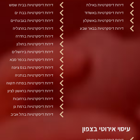
דירות דיסקרטיות באילת
דירות דיסקרטיות בבית שמש
דירות דיסקרטיות באשדוד
דירות דיסקרטיות בבת ים
דירות דיסקרטיות באשקלון
דירות דיסקרטיות בגבעתיים
דירות דיסקרטיות בבאר שבע
דירות דיסקרטיות בהרצליה
דירות דיסקרטיות בחדרה
דירות דיסקרטיות בחולון
דירות דיסקרטיות בירושלים
דירות דיסקרטיות בכפר סבא
דירות דיסקרטיות בנס ציונה
דירות דיסקרטיות בנתניה
דירות דיסקרטיות בפתח תקווה
דירות דיסקרטיות בראשון לציון
דירות דיסקרטיות ברחובות
דירות דיסקרטיות ברמת גן
דירות דיסקרטיות בתל אביב
עיסוי אירוטי בצפון
דירות דיסקרטיות בחיפה