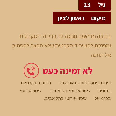
גיל
23
מיקום
ראשון לציון
בחורה מדהימה מחכה לך בדירה דיסקרטית
ומפנקת לחווייה דיסקרטית שלא תרצה להפסיק
אל תחכה
לא זמינה כעט
דירות דיסקרטיות בבאר שבע
דירות דיסקרטיות
בנתניה
עיסוי אירוטי בגבעתיים
עיסוי אירוטי
בכרמיאל
עיסוי אירוטי בתל אביב
.