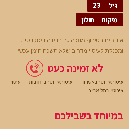
גיל
23
מיקום
חולון
איכותית בטירוף מחכה לך בדירה דיסקרטית
ומפנקת לעיסוי מדהים שלא תשכח הזמן עכשיו
לא זמינה כעט
עיסוי אירוטי באשדוד
עיסוי אירוטי ברחובות
עיסוי
אירוטי בתל אביב
.
במיוחד בשבילכם