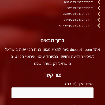
דירות דיסקרטיות בנהריה
דירות דיסקרטיות בעכו
דירות דיסקרטיות בעפולה
דירות דיסקרטיות בקריות
דירות דיסקרטיות בקרית אתא
ברוך הבאים
אתר discret-room געה להציג מגוון בנות הכי יפות בישראל
לעיסוי מרגיעה וחושני במיוחד
עיסוי אירוטי
הכי טוב
בישראל רק באתר שלנו
צור קשר
השם שלך (חובה)