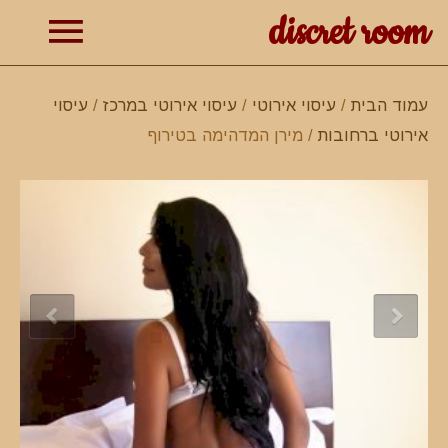
discret room
תפרי
עמוד הבית
/
עיסוי אירוטי
/
עיסוי אירוטי במרכז
/
עיסוי
אירוטי ברחובות
/ מירן המדהימה בטירוף
ראשי