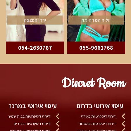
יוליה המדהימה
ירדן הפצצה
054-2630787
055-9661768
Discret Room
עיסוי אירוטי בדרום
עיסוי אירוטי במרכז
דירות דיסקרטיות באילת
דירות דיסקרטיות בבית שמש
דירות דיסקרטיות באשדוד
דירות דיסקרטיות בבת ים
דירות דיסקרטיות באשקלון
דירות דיסקרטיות בגבעתיים