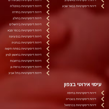
דירות דיסקרטיות בבאר שבע
דירות דיסקרטיות בהרצליה
דירות דיסקרטיות בחדרה
דירות דיסקרטיות בחולון
דירות דיסקרטיות בירושלים
דירות דיסקרטיות בכפר סבא
דירות דיסקרטיות בנס ציונה
דירות דיסקרטיות בנתניה
דירות דיסקרטיות בפתח תקווה
דירות דיסקרטיות בראשון לציון
דירות דיסקרטיות ברחובות
דירות דיסקרטיות ברמת גן
דירות דיסקרטיות בתל אביב
עיסוי אירוטי בצפון
דירות דיסקרטיות בחיפה
דירות דיסקרטיות בטבריה
דירות דיסקרטיות בכרמיאל