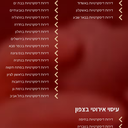
דירות דיסקרטיות באשדוד
דירות דיסקרטיות בבת ים
דירות דיסקרטיות באשקלון
דירות דיסקרטיות בגבעתיים
דירות דיסקרטיות בבאר שבע
דירות דיסקרטיות בהרצליה
דירות דיסקרטיות בחדרה
דירות דיסקרטיות בחולון
דירות דיסקרטיות בירושלים
דירות דיסקרטיות בכפר סבא
דירות דיסקרטיות בנס ציונה
דירות דיסקרטיות בנתניה
דירות דיסקרטיות בפתח תקווה
דירות דיסקרטיות בראשון לציון
דירות דיסקרטיות ברחובות
דירות דיסקרטיות ברמת גן
דירות דיסקרטיות בתל אביב
עיסוי אירוטי בצפון
דירות דיסקרטיות בחיפה
דירות דיסקרטיות בטבריה