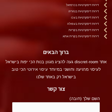
דירות דיסקרטיות בכרמיאל
דירות דיסקרטיות בנהריה
דירות דיסקרטיות בעכו
דירות דיסקרטיות בעפולה
דירות דיסקרטיות בקריות
דירות דיסקרטיות בקרית אתא
ברוך הבאים
אתר discret-room געה להציג מגוון בנות הכי יפות בישראל
לעיסוי מרגיעה וחושני במיוחד
עיסוי אירוטי
הכי טוב
בישראל רק באתר שלנו
צור קשר
השם שלך (חובה)