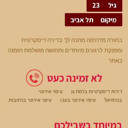
גיל
23
מיקום
תל אביב
בחורה מדהימה מחכה לך בדירה דיסקרטית
ומפנקת לרגעים מיוחדים ותחושה מושלמת הזמנה
באתר
לא זמינה כעט
דירות דיסקרטיות ברמת גן
עיסוי אירוטי
בכרמיאל
עיסוי אירוטי בעכו
עיסוי אירוטי ברחובות
.
במיוחד בשבילכם