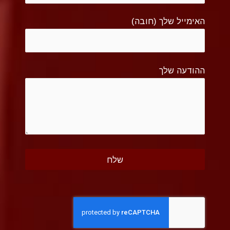
האימייל שלך (חובה)
ההודעה שלך