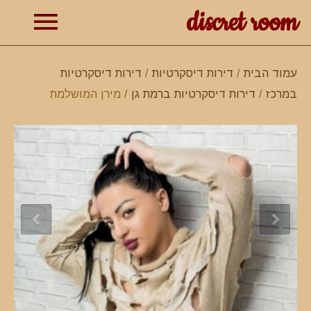
discret room
תפרי
עמוד הבית
/
דירות דיסקרטיות
/
דירות דיסקרטיות
במרכז
/
דירות דיסקרטיות ברמת גן
/ מירן המושלמת
ראשי