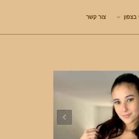
 בצפון
צור קשר