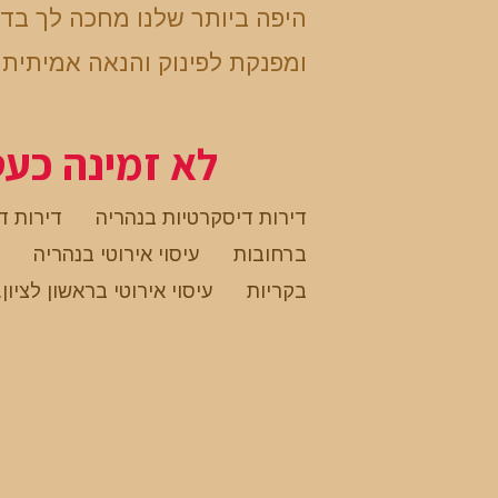
היפה ביותר שלנו מחכה לך בד
ומפנקת לפינוק והנאה אמיתית
לא זמינה כע
דירות דיסקרטיות בנהריה
דירות ד
ברחובות
עיסוי אירוטי בנהריה
בקריות
עיסוי אירוטי בראשון לציון
.