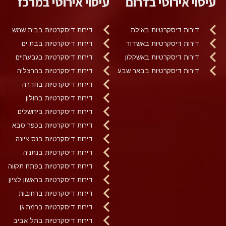
עיסוי אירוטי בדרום
עיסוי אירוטי במרכז
דירות דיסקרטיות באילת
דירות דיסקרטיות בבית שמש
דירות דיסקרטיות באשדוד
דירות דיסקרטיות בבת ים
דירות דיסקרטיות באשקלון
דירות דיסקרטיות בגבעתיים
דירות דיסקרטיות בבאר שבע
דירות דיסקרטיות בהרצליה
דירות דיסקרטיות בחדרה
דירות דיסקרטיות בחולון
דירות דיסקרטיות בירושלים
דירות דיסקרטיות בכפר סבא
דירות דיסקרטיות בנס ציונה
דירות דיסקרטיות בנתניה
דירות דיסקרטיות בפתח תקווה
דירות דיסקרטיות בראשון לציון
דירות דיסקרטיות ברחובות
דירות דיסקרטיות ברמת גן
דירות דיסקרטיות בתל אביב