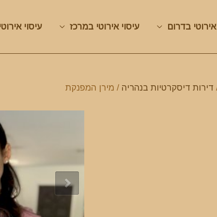
אירוטי בדרום
עיסוי אירוטי במרכז
עיסוי אירוטי
דירות דיסקרטיות בנהריה
/ מירן המפנקת