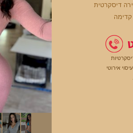
ירה דיסקרטית
 קדימה
ט
יסקרטיות
עיסוי אירוטי