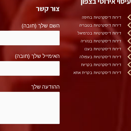
עיסוי אירוטי בצפון
צור קשר
דירות דיסקרטיות בחיפה
השם שלך (חובה)
דירות דיסקרטיות בטבריה
דירות דיסקרטיות בכרמיאל
דירות דיסקרטיות בנהריה
דירות דיסקרטיות בעכו
האימייל שלך (חובה)
דירות דיסקרטיות בעפולה
דירות דיסקרטיות בקריות
דירות דיסקרטיות בקרית אתא
ההודעה שלך