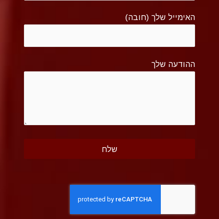
האימייל שלך (חובה)
ההודעה שלך