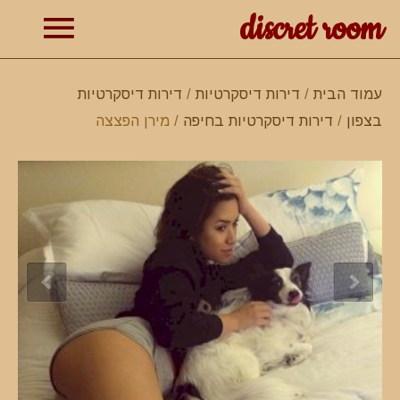
discret room
תפרי
עמוד הבית
/
דירות דיסקרטיות
/
דירות דיסקרטיות
בצפון
/
דירות דיסקרטיות בחיפה
/ מירן הפצצה
ראשי