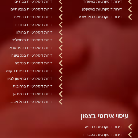
דירות דיסקרטיות באשדוד
דירות דיסקרטיות בבת ים
דירות דיסקרטיות באשקלון
דירות דיסקרטיות בגבעתיים
דירות דיסקרטיות בבאר שבע
דירות דיסקרטיות בהרצליה
דירות דיסקרטיות בחדרה
דירות דיסקרטיות בחולון
דירות דיסקרטיות בירושלים
דירות דיסקרטיות בכפר סבא
דירות דיסקרטיות בנס ציונה
דירות דיסקרטיות בנתניה
דירות דיסקרטיות בפתח תקווה
דירות דיסקרטיות בראשון לציון
דירות דיסקרטיות ברחובות
דירות דיסקרטיות ברמת גן
דירות דיסקרטיות בתל אביב
עיסוי אירוטי בצפון
דירות דיסקרטיות בחיפה
דירות דיסקרטיות בטבריה