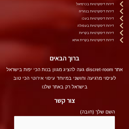
דירות דיסקרטיות בכרמיאל
דירות דיסקרטיות בנהריה
דירות דיסקרטיות בעכו
דירות דיסקרטיות בעפולה
דירות דיסקרטיות בקריות
דירות דיסקרטיות בקרית אתא
ברוך הבאים
אתר discret-room געה להציג מגוון בנות הכי יפות בישראל
לעיסוי מרגיעה וחושני במיוחד
עיסוי אירוטי
הכי טוב
בישראל רק באתר שלנו
צור קשר
השם שלך (חובה)