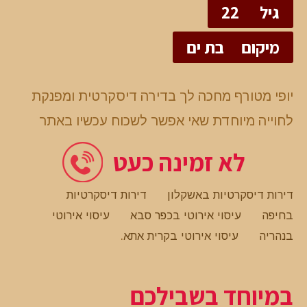
גיל
22
מיקום
בת ים
יופי מטורף מחכה לך בדירה דיסקרטית ומפנקת
לחוייה מיוחדת שאי אפשר לשכוח עכשיו באתר
לא זמינה כעט
דירות דיסקרטיות באשקלון
דירות דיסקרטיות
בחיפה
עיסוי אירוטי בכפר סבא
עיסוי אירוטי
בנהריה
עיסוי אירוטי בקרית אתא
.
במיוחד בשבילכם