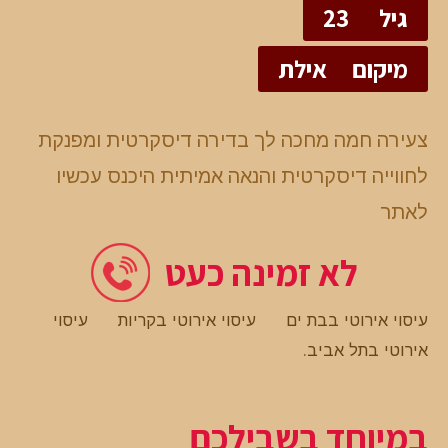
גיל
23
מיקום
אילת
צעירה חמה מחכה לך בדירה דיסקרטית ומפנקת
לחווייה דיסקרטית והנאה אמיתית היכנס עכשיו
לאתר
לא זמינה כעט
עיסוי אירוטי בבת ים
עיסוי אירוטי בקריות
עיסוי
אירוטי בתל אביב
.
במיוחד בשבילכם