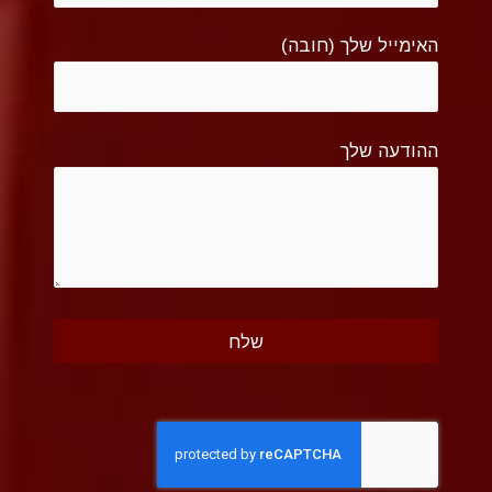
האימייל שלך (חובה)
ההודעה שלך