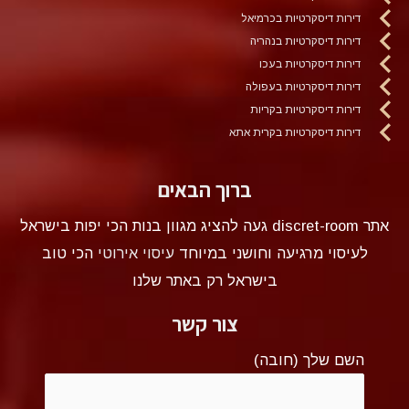
דירות דיסקרטיות בכרמיאל
דירות דיסקרטיות בנהריה
דירות דיסקרטיות בעכו
דירות דיסקרטיות בעפולה
דירות דיסקרטיות בקריות
דירות דיסקרטיות בקרית אתא
ברוך הבאים
אתר discret-room געה להציג מגוון בנות הכי יפות בישראל
לעיסוי מרגיעה וחושני במיוחד
עיסוי אירוטי
הכי טוב
בישראל רק באתר שלנו
צור קשר
השם שלך (חובה)