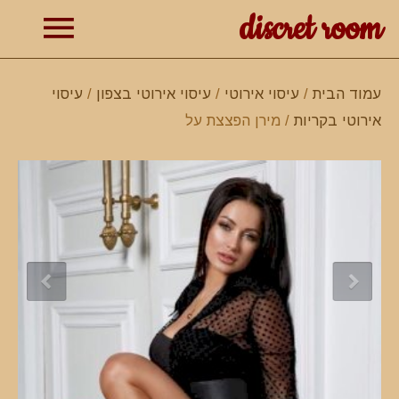
discret room
תפרי
עמוד הבית
/
עיסוי אירוטי
/
עיסוי אירוטי בצפון
/
עיסוי
אירוטי בקריות
/ מירן הפצצת על
ראשי