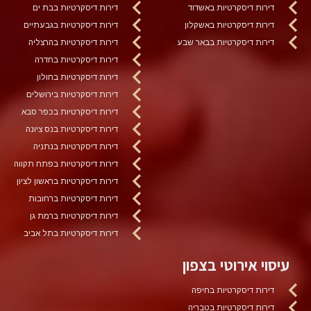
דירות דיסקרטיות באשדוד
דירות דיסקרטיות בבת ים
דירות דיסקרטיות באשקלון
דירות דיסקרטיות בגבעתיים
דירות דיסקרטיות בבאר שבע
דירות דיסקרטיות בהרצליה
דירות דיסקרטיות בחדרה
דירות דיסקרטיות בחולון
דירות דיסקרטיות בירושלים
דירות דיסקרטיות בכפר סבא
דירות דיסקרטיות בנס ציונה
דירות דיסקרטיות בנתניה
דירות דיסקרטיות בפתח תקווה
דירות דיסקרטיות בראשון לציון
דירות דיסקרטיות ברחובות
דירות דיסקרטיות ברמת גן
דירות דיסקרטיות בתל אביב
עיסוי אירוטי בצפון
דירות דיסקרטיות בחיפה
דירות דיסקרטיות בטבריה