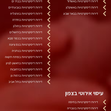
דירות דיסקרטיות באשדוד
דירות דיסקרטיות בבת ים
דירות דיסקרטיות באשקלון
דירות דיסקרטיות בגבעתיים
דירות דיסקרטיות בבאר שבע
דירות דיסקרטיות בהרצליה
דירות דיסקרטיות בחדרה
דירות דיסקרטיות בחולון
דירות דיסקרטיות בירושלים
דירות דיסקרטיות בכפר סבא
דירות דיסקרטיות בנס ציונה
דירות דיסקרטיות בנתניה
דירות דיסקרטיות בפתח תקווה
דירות דיסקרטיות בראשון לציון
דירות דיסקרטיות ברחובות
דירות דיסקרטיות ברמת גן
דירות דיסקרטיות בתל אביב
עיסוי אירוטי בצפון
דירות דיסקרטיות בחיפה
דירות דיסקרטיות בטבריה