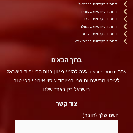
דירות דיסקרטיות בכרמיאל
דירות דיסקרטיות בנהריה
דירות דיסקרטיות בעכו
דירות דיסקרטיות בעפולה
דירות דיסקרטיות בקריות
דירות דיסקרטיות בקרית אתא
ברוך הבאים
אתר discret-room געה להציג מגוון בנות הכי יפות בישראל
לעיסוי מרגיעה וחושני במיוחד
עיסוי אירוטי
הכי טוב
בישראל רק באתר שלנו
צור קשר
השם שלך (חובה)