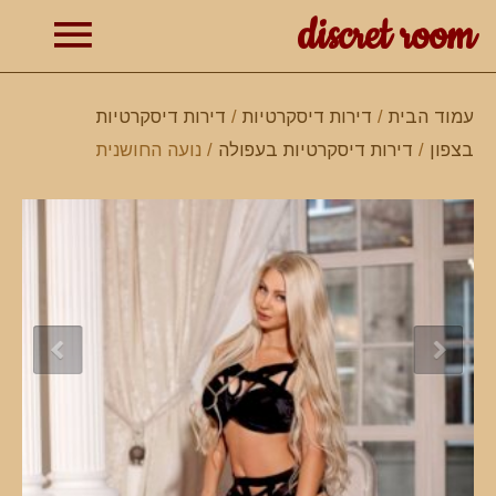
discret room
תפרי
עמוד הבית
/
דירות דיסקרטיות
/
דירות דיסקרטיות
בצפון
/
דירות דיסקרטיות בעפולה
/ נועה החושנית
ראשי