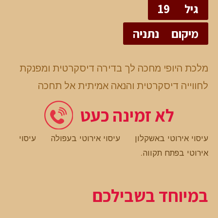
גיל
19
מיקום
נתניה
מלכת היופי מחכה לך בדירה דיסקרטית ומפנקת
לחווייה דיסקרטית והנאה אמיתית אל תחכה
לא זמינה כעט
עיסוי אירוטי באשקלון
עיסוי אירוטי בעפולה
עיסוי
אירוטי בפתח תקווה
.
במיוחד בשבילכם