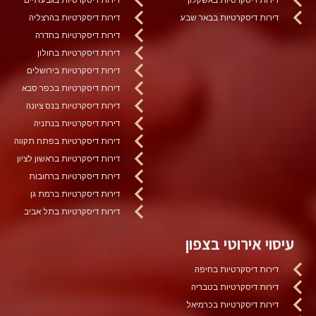
דירות דיסקרטיות בבאר שבע
דירות דיסקרטיות בהרצליה
דירות דיסקרטיות בחדרה
דירות דיסקרטיות בחולון
דירות דיסקרטיות בירושלים
דירות דיסקרטיות בכפר סבא
דירות דיסקרטיות בנס ציונה
דירות דיסקרטיות בנתניה
דירות דיסקרטיות בפתח תקווה
דירות דיסקרטיות בראשון לציון
דירות דיסקרטיות ברחובות
דירות דיסקרטיות ברמת גן
דירות דיסקרטיות בתל אביב
עיסוי אירוטי בצפון
דירות דיסקרטיות בחיפה
דירות דיסקרטיות בטבריה
דירות דיסקרטיות בכרמיאל