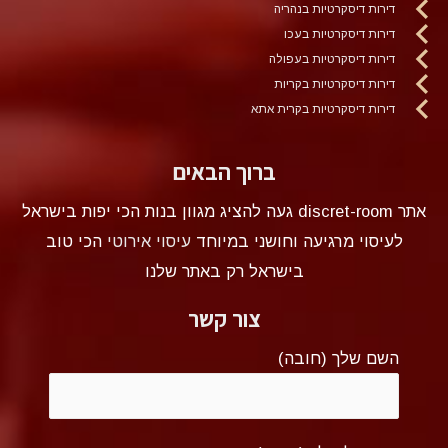
דירות דיסקרטיות בנהריה
דירות דיסקרטיות בעכו
דירות דיסקרטיות בעפולה
דירות דיסקרטיות בקריות
דירות דיסקרטיות בקרית אתא
ברוך הבאים
אתר discret-room געה להציג מגוון בנות הכי יפות בישראל
לעיסוי מרגיעה וחושני במיוחד
עיסוי אירוטי
הכי טוב
בישראל רק באתר שלנו
צור קשר
השם שלך (חובה)