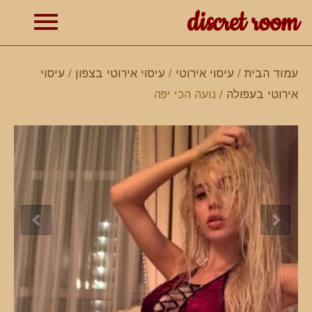
discret room
תפרי
עמוד הבית
/
עיסוי אירוטי
/
עיסוי אירוטי בצפון
/
עיסוי
אירוטי בעפולה
/ נועה הכי יפה
ראשי