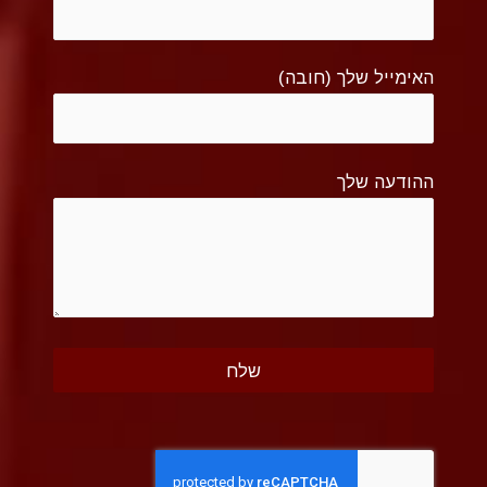
האימייל שלך (חובה)
ההודעה שלך