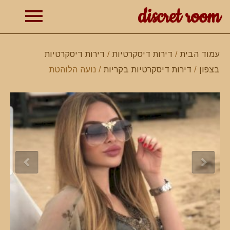
discret room
תפרי
עמוד הבית
/
דירות דיסקרטיות
/
דירות דיסקרטיות
בצפון
/
דירות דיסקרטיות בקריות
/ נועה הלוהטת
ראשי