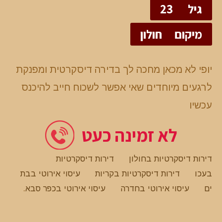
גיל
23
מיקום
חולון
יופי לא מכאן מחכה לך בדירה דיסקרטית ומפנקת
לרגעים מיוחדים שאי אפשר לשכוח חייב להיכנס
עכשיו
לא זמינה כעט
דירות דיסקרטיות בחולון
דירות דיסקרטיות
בעכו
דירות דיסקרטיות בקריות
עיסוי אירוטי בבת
ים
עיסוי אירוטי בחדרה
עיסוי אירוטי בכפר סבא
.