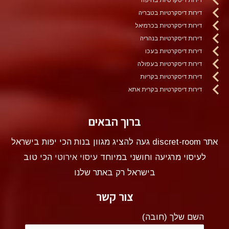
דירות דיסקרטיות בטבריה
דירות דיסקרטיות בכרמיאל
דירות דיסקרטיות בנהריה
דירות דיסקרטיות בעכו
דירות דיסקרטיות בעפולה
דירות דיסקרטיות בקריות
דירות דיסקרטיות בקרית אתא
ברוך הבאים
אתר discret-room געה להציג מגוון בנות הכי יפות בישראל
לעיסוי מרגיעה וחושני במיוחד
עיסוי אירוטי
הכי טוב
בישראל רק באתר שלנו
צור קשר
השם שלך (חובה)