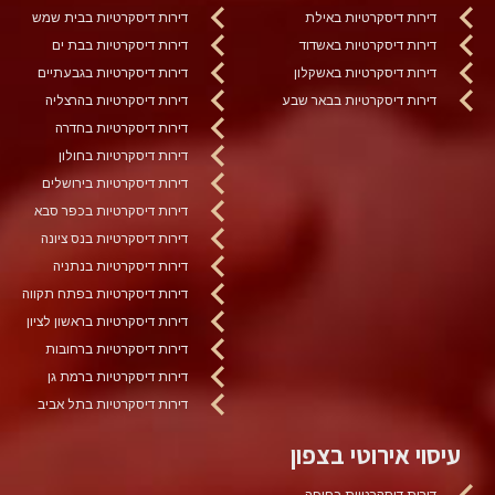
דירות דיסקרטיות באילת
דירות דיסקרטיות בבית שמש
דירות דיסקרטיות באשדוד
דירות דיסקרטיות בבת ים
דירות דיסקרטיות באשקלון
דירות דיסקרטיות בגבעתיים
דירות דיסקרטיות בבאר שבע
דירות דיסקרטיות בהרצליה
דירות דיסקרטיות בחדרה
דירות דיסקרטיות בחולון
דירות דיסקרטיות בירושלים
דירות דיסקרטיות בכפר סבא
דירות דיסקרטיות בנס ציונה
דירות דיסקרטיות בנתניה
דירות דיסקרטיות בפתח תקווה
דירות דיסקרטיות בראשון לציון
דירות דיסקרטיות ברחובות
דירות דיסקרטיות ברמת גן
דירות דיסקרטיות בתל אביב
עיסוי אירוטי בצפון
דירות דיסקרטיות בחיפה