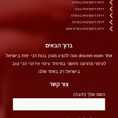
דירות דיסקרטיות בנהריה
דירות דיסקרטיות בעכו
דירות דיסקרטיות בעפולה
דירות דיסקרטיות בקריות
דירות דיסקרטיות בקרית אתא
ברוך הבאים
אתר discret-room געה להציג מגוון בנות הכי יפות בישראל
לעיסוי מרגיעה וחושני במיוחד
עיסוי אירוטי
הכי טוב
בישראל רק באתר שלנו
צור קשר
השם שלך (חובה)