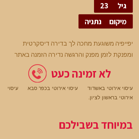
גיל
23
מיקום
נתניה
יפייפיה משוגעת מחכה לך בדירה דיסקרטית
ומפנקת לזמן מפנק והרגשה נדירה הזמנה באתר
לא זמינה כעט
עיסוי אירוטי באשדוד
עיסוי אירוטי בכפר סבא
עיסוי
אירוטי בראשון לציון
.
במיוחד בשבילכם