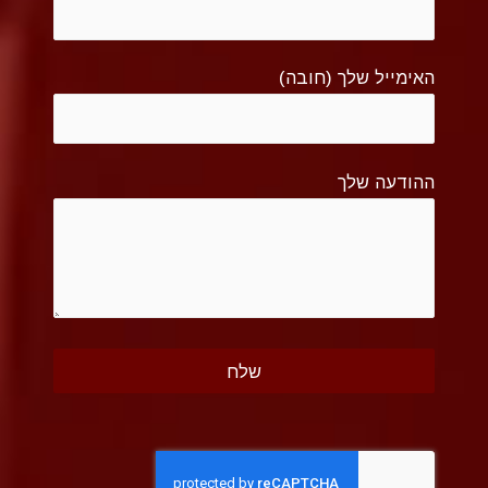
האימייל שלך (חובה)
ההודעה שלך