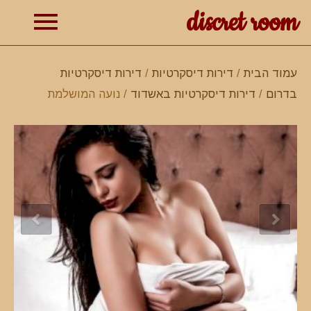
discret room
תפרי
עמוד הבית
/
דירות דיסקרטיות
/
דירות דיסקרטיות
בדרום
/
דירות דיסקרטיות באשדוד
/ נועה המושלמת
ראשי