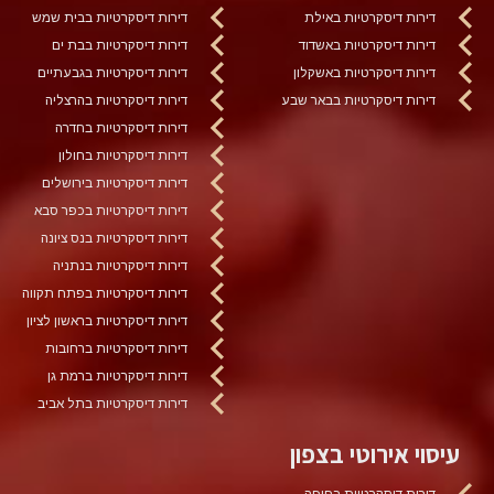
דירות דיסקרטיות באילת
דירות דיסקרטיות בבית שמש
דירות דיסקרטיות באשדוד
דירות דיסקרטיות בבת ים
דירות דיסקרטיות באשקלון
דירות דיסקרטיות בגבעתיים
דירות דיסקרטיות בבאר שבע
דירות דיסקרטיות בהרצליה
דירות דיסקרטיות בחדרה
דירות דיסקרטיות בחולון
דירות דיסקרטיות בירושלים
דירות דיסקרטיות בכפר סבא
דירות דיסקרטיות בנס ציונה
דירות דיסקרטיות בנתניה
דירות דיסקרטיות בפתח תקווה
דירות דיסקרטיות בראשון לציון
דירות דיסקרטיות ברחובות
דירות דיסקרטיות ברמת גן
דירות דיסקרטיות בתל אביב
עיסוי אירוטי בצפון
דירות דיסקרטיות בחיפה