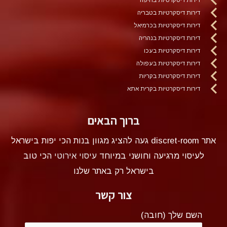
דירות דיסקרטיות בטבריה
דירות דיסקרטיות בכרמיאל
דירות דיסקרטיות בנהריה
דירות דיסקרטיות בעכו
דירות דיסקרטיות בעפולה
דירות דיסקרטיות בקריות
דירות דיסקרטיות בקרית אתא
ברוך הבאים
אתר discret-room געה להציג מגוון בנות הכי יפות בישראל
לעיסוי מרגיעה וחושני במיוחד
עיסוי אירוטי
הכי טוב
בישראל רק באתר שלנו
צור קשר
השם שלך (חובה)