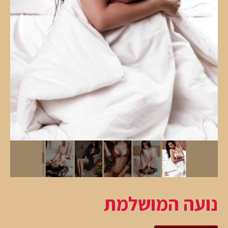
נועה המושלמת