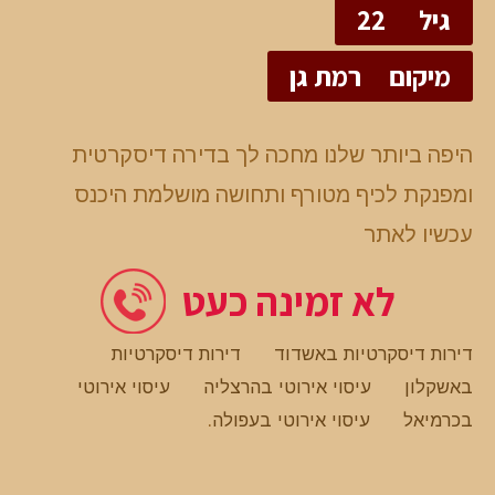
גיל
22
מיקום
רמת גן
היפה ביותר שלנו מחכה לך בדירה דיסקרטית
ומפנקת לכיף מטורף ותחושה מושלמת היכנס
עכשיו לאתר
לא זמינה כעט
דירות דיסקרטיות באשדוד
דירות דיסקרטיות
באשקלון
עיסוי אירוטי בהרצליה
עיסוי אירוטי
בכרמיאל
עיסוי אירוטי בעפולה
.