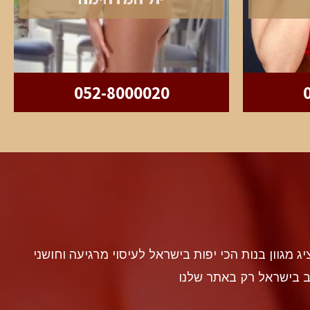
052-8000020
discr געה להציג מגוון בנות הכי יפות בישראל לעיסוי מרגיעה וחושני
ב בישראל רק באתר שלנו