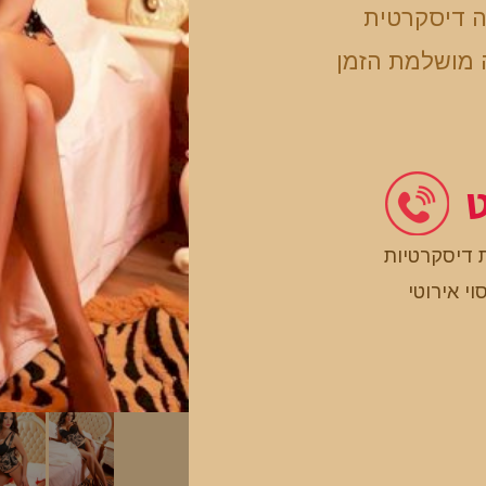
ה דיסקרטית
 מושלמת הזמן
ט
 דיסקרטיות
וי אירוטי