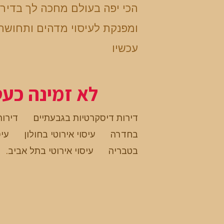
הכי יפה בעולם מחכה לך בדיר
ומפנקת לעיסוי מדהים ותחושה
עכשיו
לא זמינה כע
דירות דיסקרטיות בגבעתיים
דירות
בחדרה
עיסוי אירוטי בחולון
עיס
בטבריה
עיסוי אירוטי בתל אביב
.