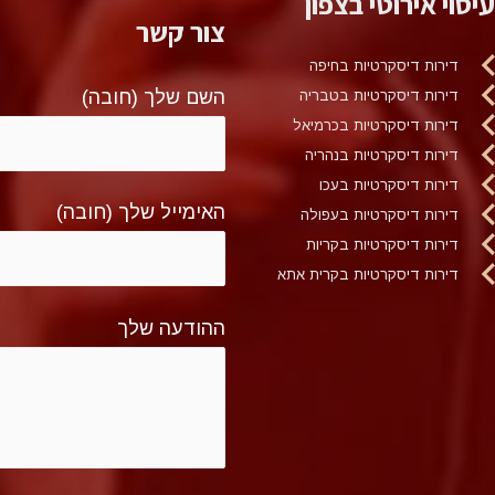
עיסוי אירוטי בצפון
צור קשר
דירות דיסקרטיות בחיפה
השם שלך (חובה)
דירות דיסקרטיות בטבריה
דירות דיסקרטיות בכרמיאל
דירות דיסקרטיות בנהריה
דירות דיסקרטיות בעכו
האימייל שלך (חובה)
דירות דיסקרטיות בעפולה
דירות דיסקרטיות בקריות
דירות דיסקרטיות בקרית אתא
ההודעה שלך