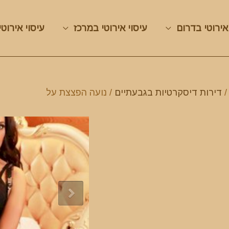
אירוטי בדרום
עיסוי אירוטי במרכז
עיסוי אירוטי
דירות דיסקרטיות בגבעתיים
/ נועה הפצצת על