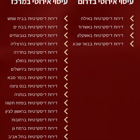
עיסוי אירוטי בדרום
עיסוי אירוטי במרכז
דירות דיסקרטיות באילת
דירות דיסקרטיות בבית שמש
דירות דיסקרטיות באשדוד
דירות דיסקרטיות בבת ים
דירות דיסקרטיות באשקלון
דירות דיסקרטיות בגבעתיים
דירות דיסקרטיות בבאר שבע
דירות דיסקרטיות בהרצליה
דירות דיסקרטיות בחדרה
דירות דיסקרטיות בחולון
דירות דיסקרטיות בירושלים
דירות דיסקרטיות בכפר סבא
דירות דיסקרטיות בנס ציונה
דירות דיסקרטיות בנתניה
דירות דיסקרטיות בפתח תקווה
דירות דיסקרטיות בראשון לציון
דירות דיסקרטיות ברחובות
דירות דיסקרטיות ברמת גן
דירות דיסקרטיות בתל אביב