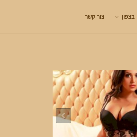
 בצפון
צור קשר