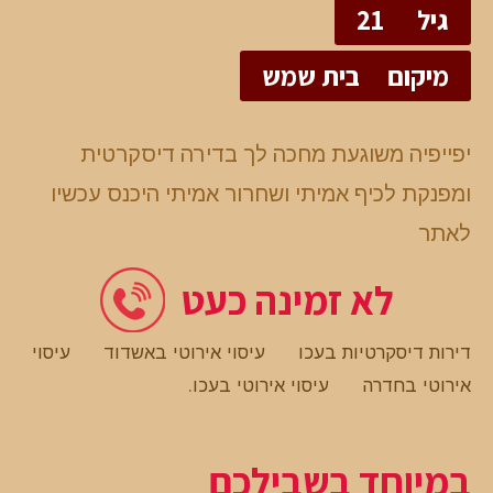
גיל
21
מיקום
בית שמש
יפייפיה משוגעת מחכה לך בדירה דיסקרטית
ומפנקת לכיף אמיתי ושחרור אמיתי היכנס עכשיו
לאתר
לא זמינה כעט
דירות דיסקרטיות בעכו
עיסוי אירוטי באשדוד
עיסוי
אירוטי בחדרה
עיסוי אירוטי בעכו
.
במיוחד בשבילכם