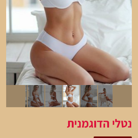
נטלי הדוגמנית