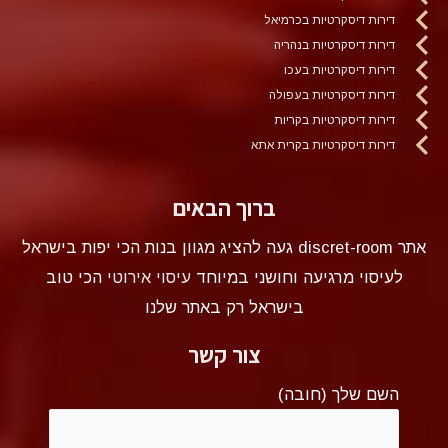
דירות דיסקרטיות בכרמיאל
דירות דיסקרטיות בנהריה
דירות דיסקרטיות בעכו
דירות דיסקרטיות בעפולה
דירות דיסקרטיות בקריות
דירות דיסקרטיות בקרית אתא
ברוך הבאים
אתר discret-room געה להציג מגוון בנות הכי יפות בישראל
לעיסוי מרגיעה וחושני במיוחד
עיסוי אירוטי
הכי טוב
בישראל רק באתר שלנו
צור קשר
השם שלך (חובה)