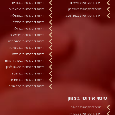
דירות דיסקרטיות באשדוד
דירות דיסקרטיות בבת ים
דירות דיסקרטיות באשקלון
דירות דיסקרטיות בגבעתיים
דירות דיסקרטיות בבאר שבע
דירות דיסקרטיות בהרצליה
דירות דיסקרטיות בחדרה
דירות דיסקרטיות בחולון
דירות דיסקרטיות בירושלים
דירות דיסקרטיות בכפר סבא
דירות דיסקרטיות בנס ציונה
דירות דיסקרטיות בנתניה
דירות דיסקרטיות בפתח תקווה
דירות דיסקרטיות בראשון לציון
דירות דיסקרטיות ברחובות
דירות דיסקרטיות ברמת גן
דירות דיסקרטיות בתל אביב
עיסוי אירוטי בצפון
דירות דיסקרטיות בחיפה
דירות דיסקרטיות בטבריה