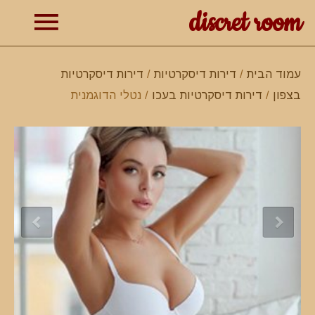
discret room
תפרי
עמוד הבית
/
דירות דיסקרטיות
/
דירות דיסקרטיות
בצפון
/
דירות דיסקרטיות בעכו
/ נטלי הדוגמנית
ראשי