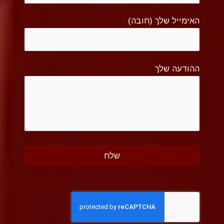
האימייל שלך (חובה)
ההודעה שלך