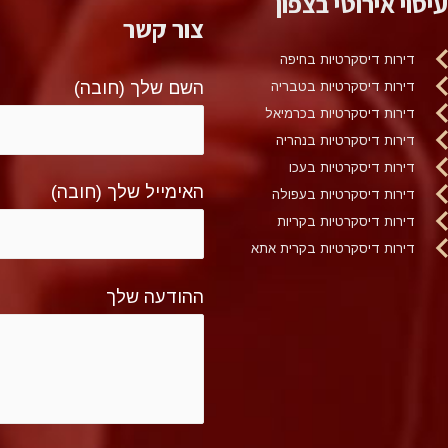
עיסוי אירוטי בצפון
צור קשר
דירות דיסקרטיות בחיפה
השם שלך (חובה)
דירות דיסקרטיות בטבריה
דירות דיסקרטיות בכרמיאל
דירות דיסקרטיות בנהריה
דירות דיסקרטיות בעכו
האימייל שלך (חובה)
דירות דיסקרטיות בעפולה
דירות דיסקרטיות בקריות
דירות דיסקרטיות בקרית אתא
ההודעה שלך