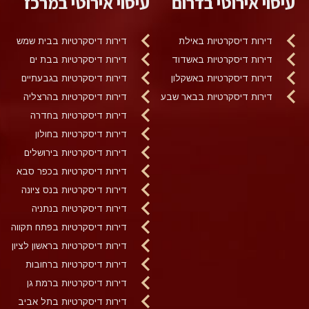
עיסוי אירוטי בדרום
עיסוי אירוטי במרכז
דירות דיסקרטיות באילת
דירות דיסקרטיות בבית שמש
דירות דיסקרטיות באשדוד
דירות דיסקרטיות בבת ים
דירות דיסקרטיות באשקלון
דירות דיסקרטיות בגבעתיים
דירות דיסקרטיות בבאר שבע
דירות דיסקרטיות בהרצליה
דירות דיסקרטיות בחדרה
דירות דיסקרטיות בחולון
דירות דיסקרטיות בירושלים
דירות דיסקרטיות בכפר סבא
דירות דיסקרטיות בנס ציונה
דירות דיסקרטיות בנתניה
דירות דיסקרטיות בפתח תקווה
דירות דיסקרטיות בראשון לציון
דירות דיסקרטיות ברחובות
דירות דיסקרטיות ברמת גן
דירות דיסקרטיות בתל אביב