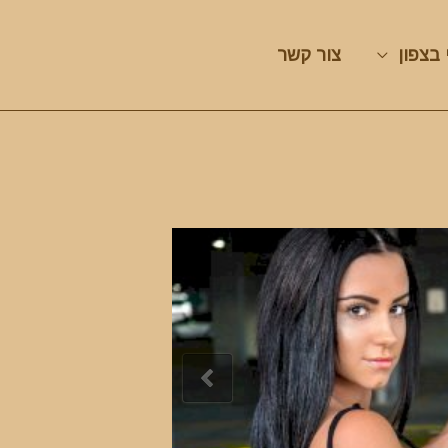
 בצפון
צור קשר