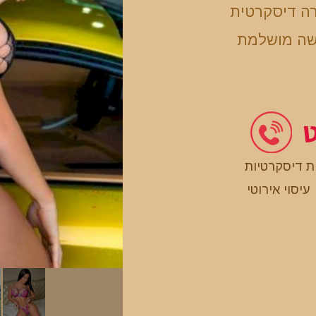
ה דיסקרטית
ושה מושלמת
ט
ת דיסקרטיות
עיסוי אירוטי