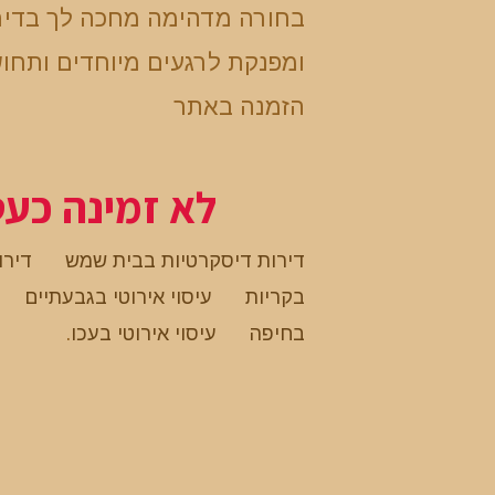
בחורה מדהימה מחכה לך בדיר
ומפנקת לרגעים מיוחדים ותח
הזמנה באתר
לא זמינה כע
דירות דיסקרטיות בבית שמש
דירו
בקריות
עיסוי אירוטי בגבעתיים
בחיפה
עיסוי אירוטי בעכו
.