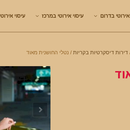
אירוטי בדרום
עיסוי אירוטי במרכז
עיסוי אירוטי
דירות דיסקרטיות בקריות
/ נטלי החושנית מאוד
וד