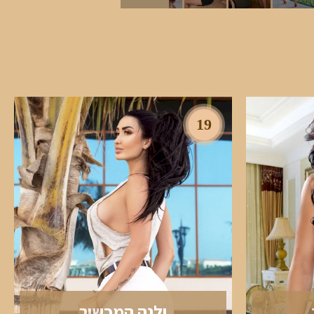
19
ילנה המכשיר