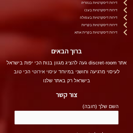
דירות דיסקרטיות בנהריה
דירות דיסקרטיות בעכו
דירות דיסקרטיות בעפולה
דירות דיסקרטיות בקריות
דירות דיסקרטיות בקרית אתא
ברוך הבאים
אתר discret-room געה להציג מגוון בנות הכי יפות בישראל
לעיסוי מרגיעה וחושני במיוחד
עיסוי אירוטי
הכי טוב
בישראל רק באתר שלנו
צור קשר
השם שלך (חובה)