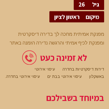
גיל
26
מיקום
ראשון לציון
מפנקת אמיתית מחכה לך בדירה דיסקרטית
ומפנקת לכיף אמיתי והרגשה נדירה הזמנה באתר
לא זמינה כעט
דירות דיסקרטיות בחדרה
עיסוי אירוטי
באשקלון
עיסוי אירוטי בבת ים
עיסוי אירוטי בחדרה
.
במיוחד בשבילכם