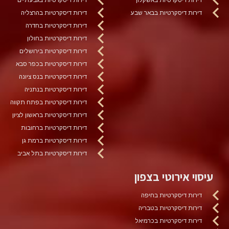
דירות דיסקרטיות בבאר שבע
דירות דיסקרטיות בהרצליה
דירות דיסקרטיות בחדרה
דירות דיסקרטיות בחולון
דירות דיסקרטיות בירושלים
דירות דיסקרטיות בכפר סבא
דירות דיסקרטיות בנס ציונה
דירות דיסקרטיות בנתניה
דירות דיסקרטיות בפתח תקווה
דירות דיסקרטיות בראשון לציון
דירות דיסקרטיות ברחובות
דירות דיסקרטיות ברמת גן
דירות דיסקרטיות בתל אביב
עיסוי אירוטי בצפון
דירות דיסקרטיות בחיפה
דירות דיסקרטיות בטבריה
דירות דיסקרטיות בכרמיאל