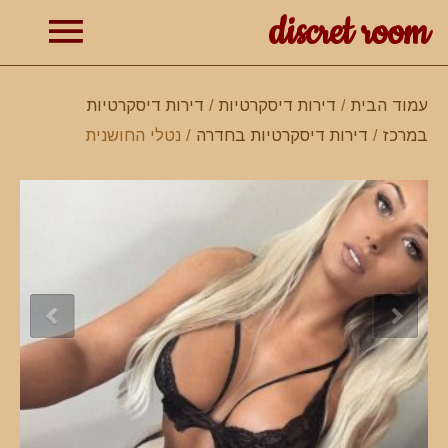
discret room
תפרי
עמוד הבית
/
דירות דיסקרטיות
/
דירות דיסקרטיות
במרכז
/
דירות דיסקרטיות בחדרה
/ נטלי החושנית
ראשי