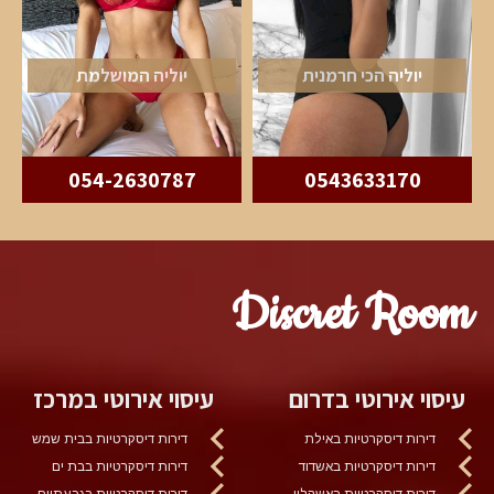
יוליה הכי חרמנית
יוליה המושלמת
054-2630787
0543633170
Discret Room
עיסוי אירוטי בדרום
עיסוי אירוטי במרכז
דירות דיסקרטיות באילת
דירות דיסקרטיות בבית שמש
דירות דיסקרטיות באשדוד
דירות דיסקרטיות בבת ים
דירות דיסקרטיות באשקלון
דירות דיסקרטיות בגבעתיים