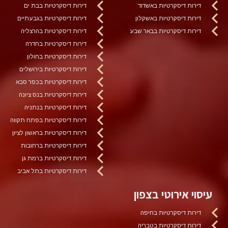
דירות דיסקרטיות באשדוד
דירות דיסקרטיות בבת ים
דירות דיסקרטיות באשקלון
דירות דיסקרטיות בגבעתיים
דירות דיסקרטיות בבאר שבע
דירות דיסקרטיות בהרצליה
דירות דיסקרטיות בחדרה
דירות דיסקרטיות בחולון
דירות דיסקרטיות בירושלים
דירות דיסקרטיות בכפר סבא
דירות דיסקרטיות בנס ציונה
דירות דיסקרטיות בנתניה
דירות דיסקרטיות בפתח תקווה
דירות דיסקרטיות בראשון לציון
דירות דיסקרטיות ברחובות
דירות דיסקרטיות ברמת גן
דירות דיסקרטיות בתל אביב
עיסוי אירוטי בצפון
דירות דיסקרטיות בחיפה
דירות דיסקרטיות בטבריה