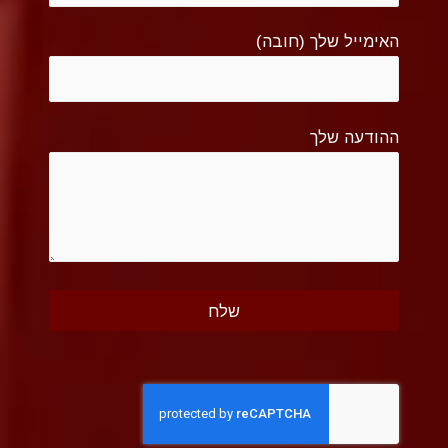
האימייל שלך (חובה)
ההודעה שלך