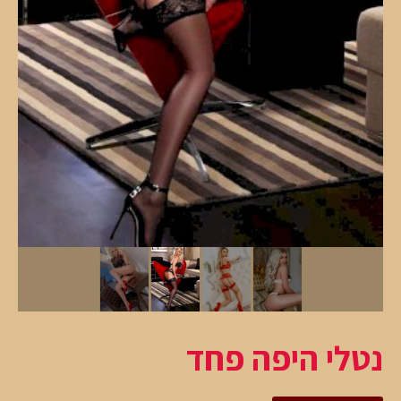
נטלי היפה פחד