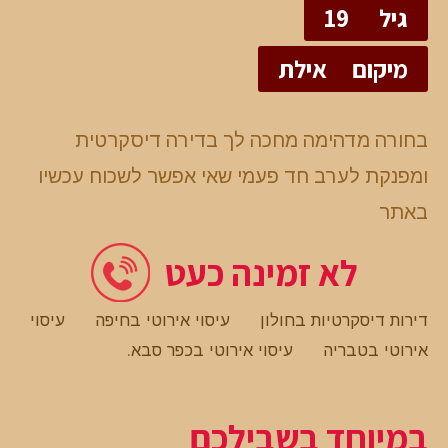
גיל
19
מיקום
אילת
בחורה מדהימה מחכה לך בדירה דיסקרטית
ומפנקת לערב חד פעמי שאי אפשר לשכוח עכשיו
באתר
לא זמינה כעט
דירות דיסקרטיות בחולון
עיסוי אירוטי בחיפה
עיסוי
אירוטי בטבריה
עיסוי אירוטי בכפר סבא
.
במיוחד בשבילכם