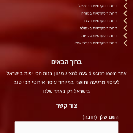
דירות דיסקרטיות בכרמיאל
דירות דיסקרטיות בנהריה
דירות דיסקרטיות בעכו
דירות דיסקרטיות בעפולה
דירות דיסקרטיות בקריות
דירות דיסקרטיות בקרית אתא
ברוך הבאים
אתר discret-room געה להציג מגוון בנות הכי יפות בישראל
לעיסוי מרגיעה וחושני במיוחד
עיסוי אירוטי
הכי טוב
בישראל רק באתר שלנו
צור קשר
השם שלך (חובה)