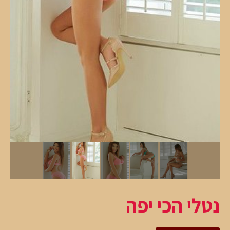
נטלי הכי יפה