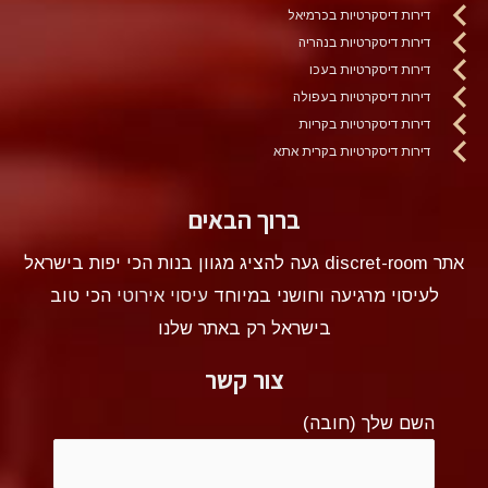
דירות דיסקרטיות בכרמיאל
דירות דיסקרטיות בנהריה
דירות דיסקרטיות בעכו
דירות דיסקרטיות בעפולה
דירות דיסקרטיות בקריות
דירות דיסקרטיות בקרית אתא
ברוך הבאים
אתר discret-room געה להציג מגוון בנות הכי יפות בישראל
לעיסוי מרגיעה וחושני במיוחד
עיסוי אירוטי
הכי טוב
בישראל רק באתר שלנו
צור קשר
השם שלך (חובה)