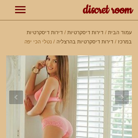
discret room
תפרי
עמוד הבית
/
דירות דיסקרטיות
/
דירות דיסקרטיות
במרכז
/
דירות דיסקרטיות בהרצליה
/ נטלי הכי יפה
ראשי