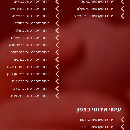
דירות דיסקרטיות באשדוד
דירות דיסקרטיות בבת ים
דירות דיסקרטיות באשקלון
דירות דיסקרטיות בגבעתיים
דירות דיסקרטיות בבאר שבע
דירות דיסקרטיות בהרצליה
דירות דיסקרטיות בחדרה
דירות דיסקרטיות בחולון
דירות דיסקרטיות בירושלים
דירות דיסקרטיות בכפר סבא
דירות דיסקרטיות בנס ציונה
דירות דיסקרטיות בנתניה
דירות דיסקרטיות בפתח תקווה
דירות דיסקרטיות בראשון לציון
דירות דיסקרטיות ברחובות
דירות דיסקרטיות ברמת גן
דירות דיסקרטיות בתל אביב
עיסוי אירוטי בצפון
דירות דיסקרטיות בחיפה
דירות דיסקרטיות בטבריה