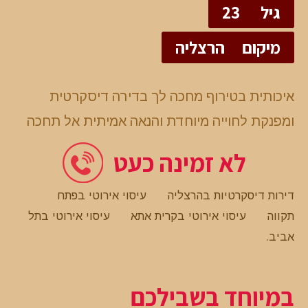
גיל
23
מיקום
הרצליה
איכותית בטירוף מחכה לך בדירה דיסקרטית
ומפנקת לחוייה מיוחדת והנאה אמיתית אל תחכה
לא זמינה כעט
דירות דיסקרטיות בהרצליה
עיסוי אירוטי בפתח
תקווה
עיסוי אירוטי בקרית אתא
עיסוי אירוטי בתל
אביב
.
במיוחד בשבילכם