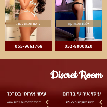
ילנה המתוקה
ליאם המושלמת
055-9661768
052-8000020
Discret Room
עיסוי אירוטי בדרום
עיסוי אירוטי במרכז
דירות דיסקרטיות באילת
דירות דיסקרטיות בבית שמש