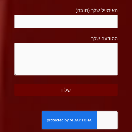
האימייל שלך (חובה)
ההודעה שלך