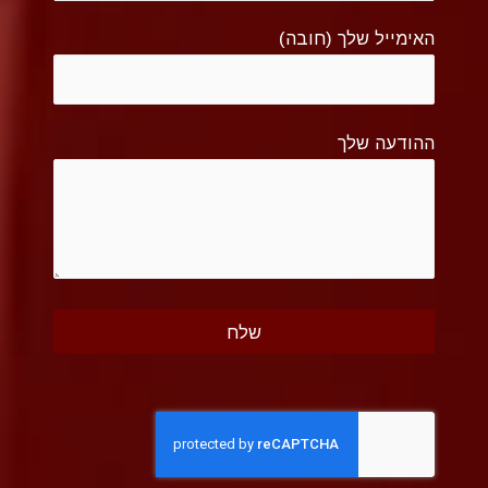
האימייל שלך (חובה)
ההודעה שלך