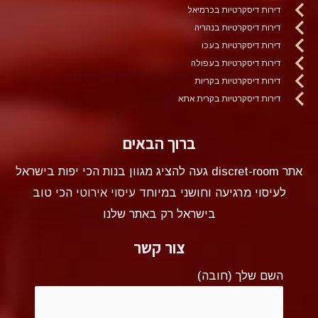
דירות דיסקרטיות בכרמיאל
דירות דיסקרטיות בנהריה
דירות דיסקרטיות בעכו
דירות דיסקרטיות בעפולה
דירות דיסקרטיות בקריות
דירות דיסקרטיות בקרית אתא
ברוך הבאים
אתר discret-room געה להציג מגוון בנות הכי יפות בישראל
לעיסוי מרגיעה וחושני במיוחד
עיסוי אירוטי
הכי טוב
בישראל רק באתר שלנו
צור קשר
השם שלך (חובה)