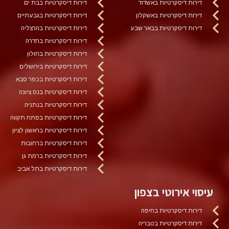
דירות דיסקרטיות באשדוד
דירות דיסקרטיות בבת ים
דירות דיסקרטיות באשקלון
דירות דיסקרטיות בגבעתיים
דירות דיסקרטיות בבאר שבע
דירות דיסקרטיות בהרצליה
דירות דיסקרטיות בחדרה
דירות דיסקרטיות בחולון
דירות דיסקרטיות בירושלים
דירות דיסקרטיות בכפר סבא
דירות דיסקרטיות בנס ציונה
דירות דיסקרטיות בנתניה
דירות דיסקרטיות בפתח תקווה
דירות דיסקרטיות בראשון לציון
דירות דיסקרטיות ברחובות
דירות דיסקרטיות ברמת גן
דירות דיסקרטיות בתל אביב
עיסוי אירוטי בצפון
דירות דיסקרטיות בחיפה
דירות דיסקרטיות בטבריה