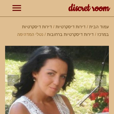
discret room
תפרי
עמוד הבית
/
דירות דיסקרטיות
/
דירות דיסקרטיות
במרכז
/
דירות דיסקרטיות ברחובות
/ נטלי המדהימה
ראשי