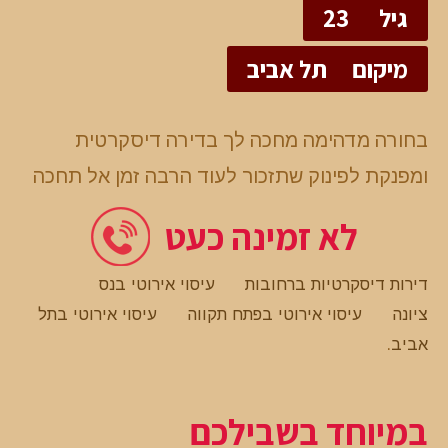
גיל
23
מיקום
תל אביב
בחורה מדהימה מחכה לך בדירה דיסקרטית
ומפנקת לפינוק שתזכור לעוד הרבה זמן אל תחכה
לא זמינה כעט
דירות דיסקרטיות ברחובות
עיסוי אירוטי בנס
ציונה
עיסוי אירוטי בפתח תקווה
עיסוי אירוטי בתל
אביב
.
במיוחד בשבילכם