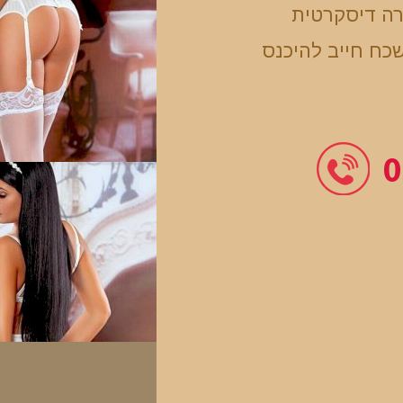
רה דיסקרטית
כח חייב להיכנס
0