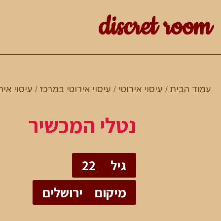
discret room
עמוד הבית
/
עיסוי אירוטי
/
עיסוי אירוטי במרכז
/
עיסוי אי
נטלי המכשיר
גיל
22
מיקום
ירושלים