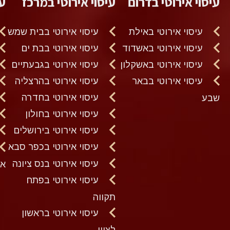
עיסוי אירוטי בדרום
עיסוי אירוטי במרכז
עי
עיסוי אירוטי באילת
עיסוי אירוטי בבית שמש
עיסוי אירוטי באשדוד
עיסוי אירוטי בבת ים
עיסוי אירוטי באשקלון
עיסוי אירוטי בגבעתיים
עיסוי אירוטי בבאר
עיסוי אירוטי בהרצליה
עיסוי אירוטי בחדרה
שבע
עיסוי אירוטי בחולון
עיסוי אירוטי בירושלים
עיסוי אירוטי בכפר סבא
עיסוי אירוטי בנס ציונה
א
עיסוי אירוטי בפתח
תקווה
עיסוי אירוטי בראשון
לציון