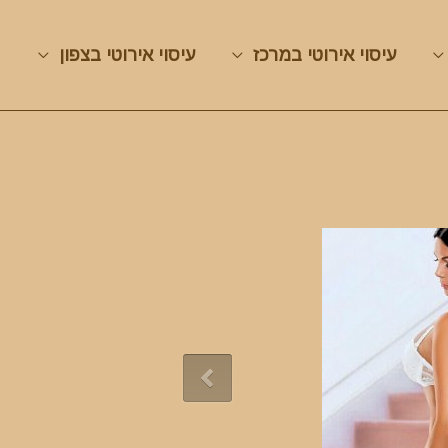
עיסוי אירוטי במרכז
עיסוי אירוטי בצפון