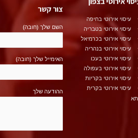
סוי אירוטי בצפון
צור קשר
עיסוי אירוטי בחיפה
השם שלך (חובה)
עיסוי אירוטי בטבריה
עיסוי אירוטי בכרמיאל
עיסוי אירוטי בנהריה
עיסוי אירוטי בעכו
האימייל שלך (חובה)
עיסוי אירוטי בעפולה
עיסוי אירוטי בקריות
עיסוי אירוטי בקרית
ההודעה שלך
תא