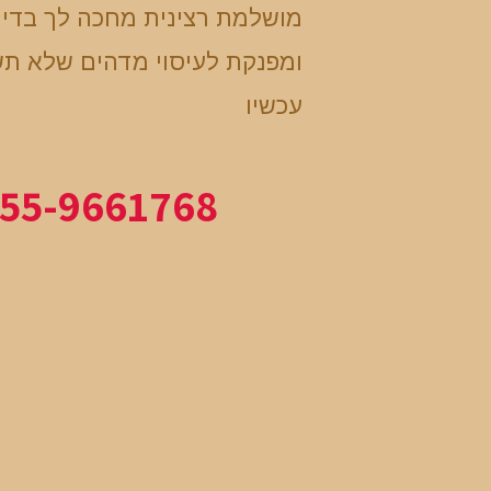
מושלמת רצינית מחכה לך בדי
ומפנקת לעיסוי מדהים שלא תש
עכשיו
55-9661768