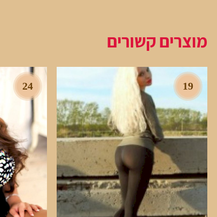
מוצרים קשורים
24
19