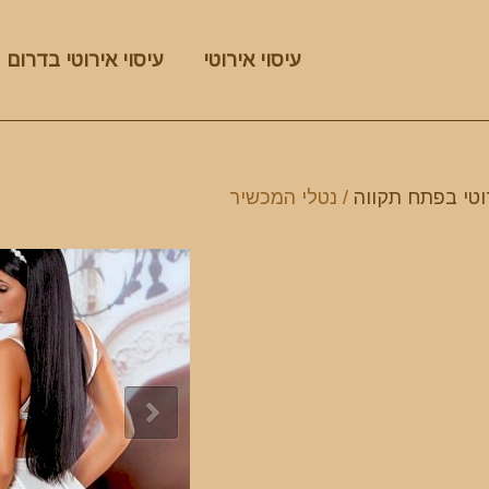
עיסוי אירוטי
עיסוי אירוטי בדרום
רוטי בפתח תקווה
/ נטלי המכשיר