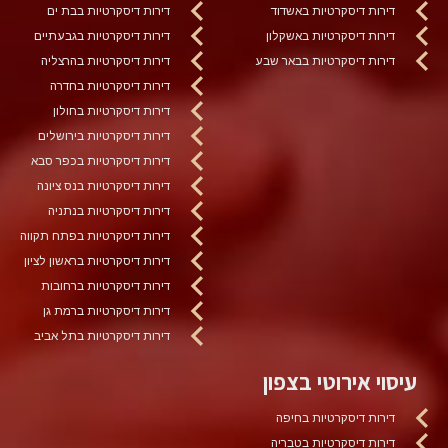
דירות דיסקרטיות באשדוד
דירות דיסקרטיות בבת ים
דירות דיסקרטיות באשקלון
דירות דיסקרטיות בגבעתיים
דירות דיסקרטיות בבאר שבע
דירות דיסקרטיות בהרצליה
דירות דיסקרטיות בחדרה
דירות דיסקרטיות בחולון
דירות דיסקרטיות בירושלים
דירות דיסקרטיות בכפר סבא
דירות דיסקרטיות בנס ציונה
דירות דיסקרטיות בנתניה
דירות דיסקרטיות בפתח תקווה
דירות דיסקרטיות בראשון לציון
דירות דיסקרטיות ברחובות
דירות דיסקרטיות ברמת גן
דירות דיסקרטיות בתל אביב
עיסוי אירוטי בצפון
דירות דיסקרטיות בחיפה
דירות דיסקרטיות בטבריה