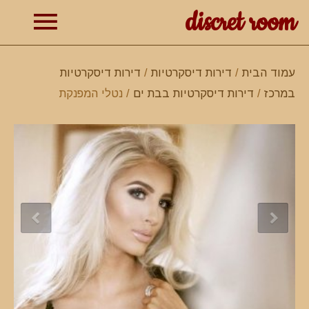
discret room
תפרי
עמוד הבית
/
דירות דיסקרטיות
/
דירות דיסקרטיות
במרכז
/
דירות דיסקרטיות בבת ים
/ נטלי המפנקת
ראשי