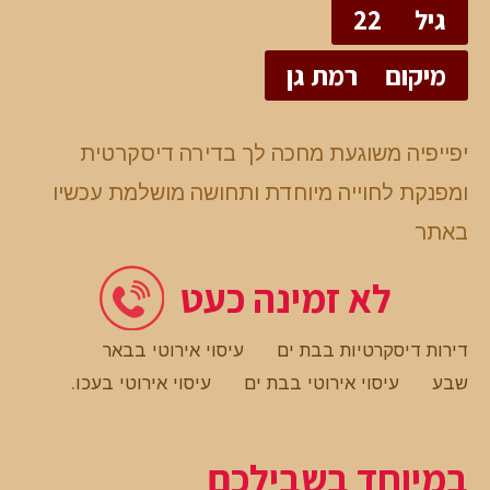
גיל
22
מיקום
רמת גן
יפייפיה משוגעת מחכה לך בדירה דיסקרטית
ומפנקת לחוייה מיוחדת ותחושה מושלמת עכשיו
באתר
לא זמינה כעט
דירות דיסקרטיות בבת ים
עיסוי אירוטי בבאר
שבע
עיסוי אירוטי בבת ים
עיסוי אירוטי בעכו
.
במיוחד בשבילכם