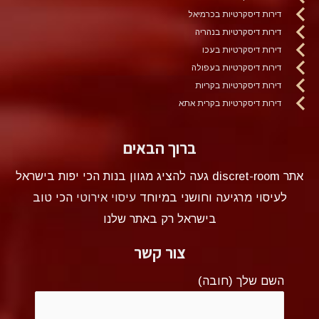
דירות דיסקרטיות בכרמיאל
דירות דיסקרטיות בנהריה
דירות דיסקרטיות בעכו
דירות דיסקרטיות בעפולה
דירות דיסקרטיות בקריות
דירות דיסקרטיות בקרית אתא
ברוך הבאים
אתר discret-room געה להציג מגוון בנות הכי יפות בישראל
לעיסוי מרגיעה וחושני במיוחד
עיסוי אירוטי
הכי טוב
בישראל רק באתר שלנו
צור קשר
השם שלך (חובה)