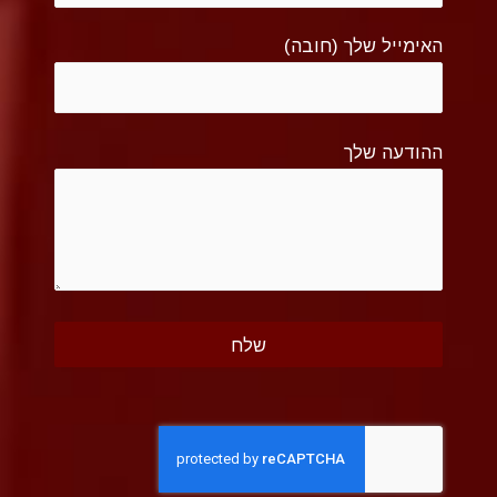
האימייל שלך (חובה)
ההודעה שלך