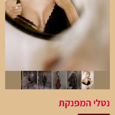
נטלי המפנקת