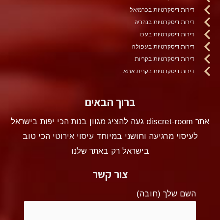
דירות דיסקרטיות בכרמיאל
דירות דיסקרטיות בנהריה
דירות דיסקרטיות בעכו
דירות דיסקרטיות בעפולה
דירות דיסקרטיות בקריות
דירות דיסקרטיות בקרית אתא
ברוך הבאים
אתר discret-room געה להציג מגוון בנות הכי יפות בישראל
לעיסוי מרגיעה וחושני במיוחד
עיסוי אירוטי
הכי טוב
בישראל רק באתר שלנו
צור קשר
השם שלך (חובה)