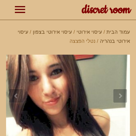
discret room
תפרי
עמוד הבית
/
עיסוי אירוטי
/
עיסוי אירוטי בצפון
/
עיסוי
אירוטי בנהריה
/ נטלי הפצצה
ראשי