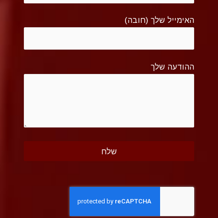
האימייל שלך (חובה)
ההודעה שלך