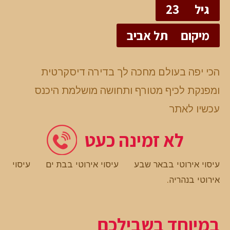
גיל
23
מיקום
תל אביב
הכי יפה בעולם מחכה לך בדירה דיסקרטית
ומפנקת לכיף מטורף ותחושה מושלמת היכנס
עכשיו לאתר
לא זמינה כעט
עיסוי אירוטי בבאר שבע
עיסוי אירוטי בבת ים
עיסוי
אירוטי בנהריה
.
במיוחד בשבילכם