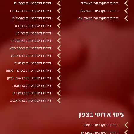
דירות דיסקרטיות באשדוד
דירות דיסקרטיות בבת ים
דירות דיסקרטיות באשקלון
דירות דיסקרטיות בגבעתיים
דירות דיסקרטיות בבאר שבע
דירות דיסקרטיות בהרצליה
דירות דיסקרטיות בחדרה
דירות דיסקרטיות בחולון
דירות דיסקרטיות בירושלים
דירות דיסקרטיות בכפר סבא
דירות דיסקרטיות בנס ציונה
דירות דיסקרטיות בנתניה
דירות דיסקרטיות בפתח תקווה
דירות דיסקרטיות בראשון לציון
דירות דיסקרטיות ברחובות
דירות דיסקרטיות ברמת גן
דירות דיסקרטיות בתל אביב
עיסוי אירוטי בצפון
דירות דיסקרטיות בחיפה
דירות דיסקרטיות בטבריה