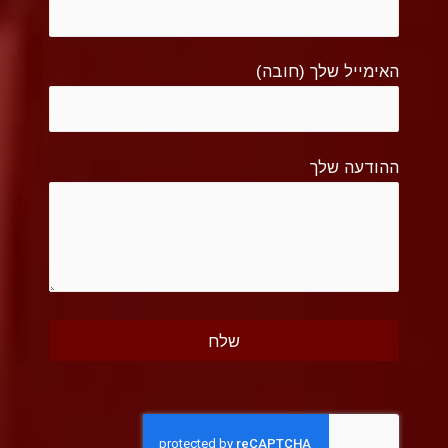
האימייל שלך (חובה)
ההודעה שלך