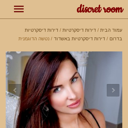
discret room
תפרי
עמוד הבית
/
דירות דיסקרטיות
/
דירות דיסקרטיות
בדרום
/
דירות דיסקרטיות באשדוד
/ נטשה הדוגמנית
ראשי