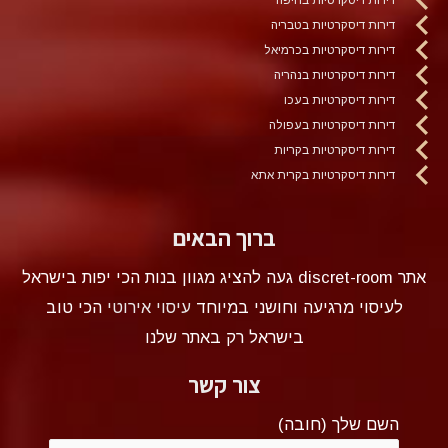
דירות דיסקרטיות בטבריה
דירות דיסקרטיות בכרמיאל
דירות דיסקרטיות בנהריה
דירות דיסקרטיות בעכו
דירות דיסקרטיות בעפולה
דירות דיסקרטיות בקריות
דירות דיסקרטיות בקרית אתא
ברוך הבאים
אתר discret-room געה להציג מגוון בנות הכי יפות בישראל
לעיסוי מרגיעה וחושני במיוחד
עיסוי אירוטי
הכי טוב
בישראל רק באתר שלנו
צור קשר
השם שלך (חובה)