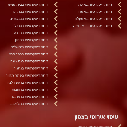
דירות דיסקרטיות באילת
דירות דיסקרטיות בבית שמש
דירות דיסקרטיות באשדוד
דירות דיסקרטיות בבת ים
דירות דיסקרטיות באשקלון
דירות דיסקרטיות בגבעתיים
דירות דיסקרטיות בבאר שבע
דירות דיסקרטיות בהרצליה
דירות דיסקרטיות בחדרה
דירות דיסקרטיות בחולון
דירות דיסקרטיות בירושלים
דירות דיסקרטיות בכפר סבא
דירות דיסקרטיות בנס ציונה
דירות דיסקרטיות בנתניה
דירות דיסקרטיות בפתח תקווה
דירות דיסקרטיות בראשון לציון
דירות דיסקרטיות ברחובות
דירות דיסקרטיות ברמת גן
דירות דיסקרטיות בתל אביב
עיסוי אירוטי בצפון
דירות דיסקרטיות בחיפה