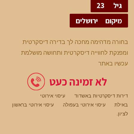
גיל
23
מיקום
ירושלים
בחורה מדהימה מחכה לך בדירה דיסקרטית
ומפנקת לחווייה דיסקרטית ותחושה מושלמת
עכשיו באתר
לא זמינה כעט
דירות דיסקרטיות באשדוד
עיסוי אירוטי
באילת
עיסוי אירוטי בעפולה
עיסוי אירוטי בראשון
לציון
.