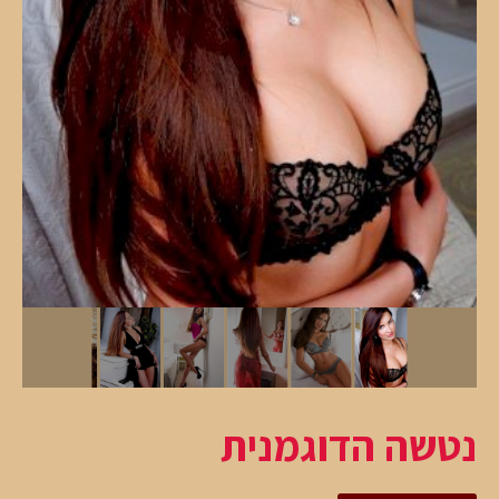
נטשה הדוגמנית