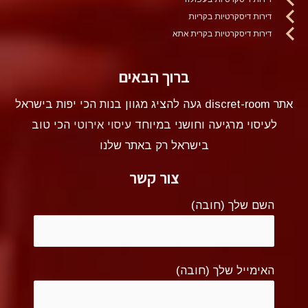
דירות דיסקרטיות בקריות
דירות דיסקרטיות בקרית אתא
ברוך הבאים
אתר discret-room געה להציג מגוון בנות הכי יפות בישראל
לעיסוי מרגיעה וחושני במיוחד
עיסוי אירוטי
הכי טוב
בישראל רק באתר שלנו
צור קשר
השם שלך (חובה)
האימייל שלך (חובה)