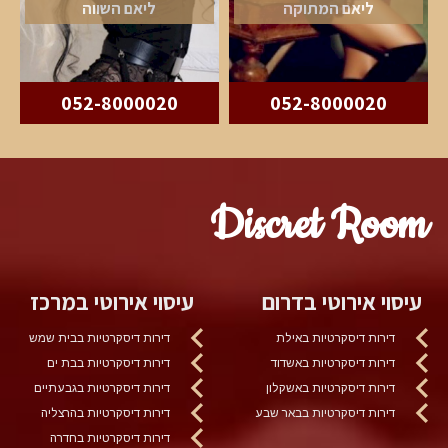
ליאם המתוקה
ליאם השווה
052-8000020
052-8000020
Discret Room
עיסוי אירוטי בדרום
עיסוי אירוטי במרכז
דירות דיסקרטיות באילת
דירות דיסקרטיות בבית שמש
דירות דיסקרטיות באשדוד
דירות דיסקרטיות בבת ים
דירות דיסקרטיות באשקלון
דירות דיסקרטיות בגבעתיים
דירות דיסקרטיות בבאר שבע
דירות דיסקרטיות בהרצליה
דירות דיסקרטיות בחדרה