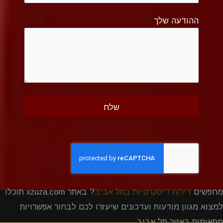
ההודעה שלך
מחפשים
דירות דיסקרטיות בתל אביב
? באתר xzuza.com תוכלו
למצוא מגוון מודעות ועדכונים שיעזרו לכם לבחור אפשרויות
מתאימות באזור תל אביב.