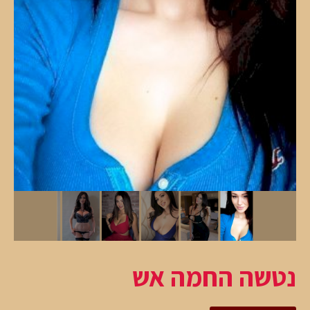
נטשה החמה אש