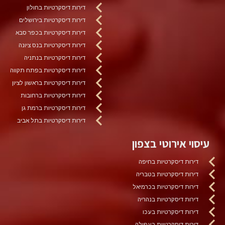
דירות דיסקרטיות בחולון
דירות דיסקרטיות בירושלים
דירות דיסקרטיות בכפר סבא
דירות דיסקרטיות בנס ציונה
דירות דיסקרטיות בנתניה
דירות דיסקרטיות בפתח תקווה
דירות דיסקרטיות בראשון לציון
דירות דיסקרטיות ברחובות
דירות דיסקרטיות ברמת גן
דירות דיסקרטיות בתל אביב
עיסוי אירוטי בצפון
דירות דיסקרטיות בחיפה
דירות דיסקרטיות בטבריה
דירות דיסקרטיות בכרמיאל
דירות דיסקרטיות בנהריה
דירות דיסקרטיות בעכו
דירות דיסקרטיות בעפולה