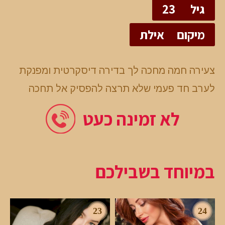
גיל
23
מיקום
אילת
צעירה חמה מחכה לך בדירה דיסקרטית ומפנקת
לערב חד פעמי שלא תרצה להפסיק אל תחכה
לא זמינה כעט
במיוחד בשבילכם
23
24