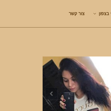
 בצפון
צור קשר