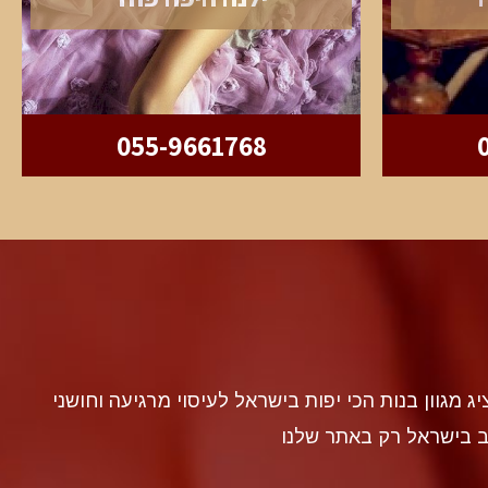
055-9661768
discr געה להציג מגוון בנות הכי יפות בישראל לעיסוי מרגיעה וחושני
ב בישראל רק באתר שלנו