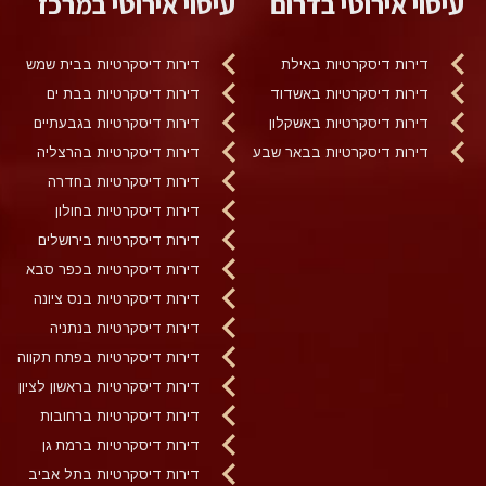
עיסוי אירוטי בדרום
עיסוי אירוטי במרכז
דירות דיסקרטיות באילת
דירות דיסקרטיות בבית שמש
דירות דיסקרטיות באשדוד
דירות דיסקרטיות בבת ים
דירות דיסקרטיות באשקלון
דירות דיסקרטיות בגבעתיים
דירות דיסקרטיות בבאר שבע
דירות דיסקרטיות בהרצליה
דירות דיסקרטיות בחדרה
דירות דיסקרטיות בחולון
דירות דיסקרטיות בירושלים
דירות דיסקרטיות בכפר סבא
דירות דיסקרטיות בנס ציונה
דירות דיסקרטיות בנתניה
דירות דיסקרטיות בפתח תקווה
דירות דיסקרטיות בראשון לציון
דירות דיסקרטיות ברחובות
דירות דיסקרטיות ברמת גן
דירות דיסקרטיות בתל אביב