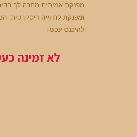
מפנקת אמיתית מחכה לך בדיר
ומפנקת לחווייה דיסקרטית והנ
להיכנס עכשיו
לא זמינה כע