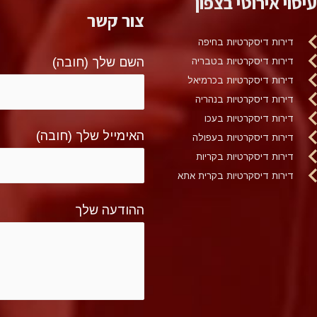
עיסוי אירוטי בצפון
צור קשר
דירות דיסקרטיות בחיפה
השם שלך (חובה)
דירות דיסקרטיות בטבריה
דירות דיסקרטיות בכרמיאל
דירות דיסקרטיות בנהריה
דירות דיסקרטיות בעכו
האימייל שלך (חובה)
דירות דיסקרטיות בעפולה
דירות דיסקרטיות בקריות
דירות דיסקרטיות בקרית אתא
ההודעה שלך