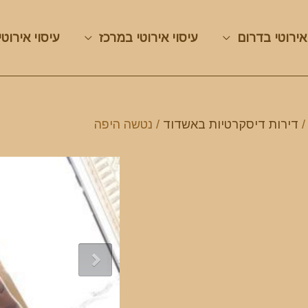
אירוטי בדרום
עיסוי אירוטי במרכז
עיסוי אירוטי
דירות דיסקרטיות באשדוד
/ נטשה היפה