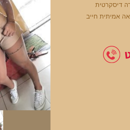
ה דיסקרטית
אה אמיתית חייב
ט