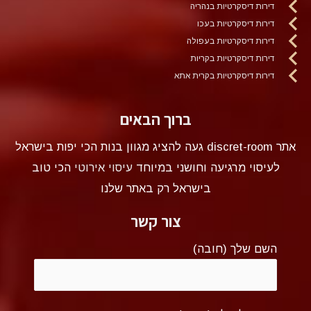
דירות דיסקרטיות בנהריה
דירות דיסקרטיות בעכו
דירות דיסקרטיות בעפולה
דירות דיסקרטיות בקריות
דירות דיסקרטיות בקרית אתא
ברוך הבאים
אתר discret-room געה להציג מגוון בנות הכי יפות בישראל
לעיסוי מרגיעה וחושני במיוחד
עיסוי אירוטי
הכי טוב
בישראל רק באתר שלנו
צור קשר
השם שלך (חובה)