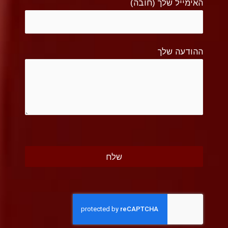
האימייל שלך (חובה)
ההודעה שלך