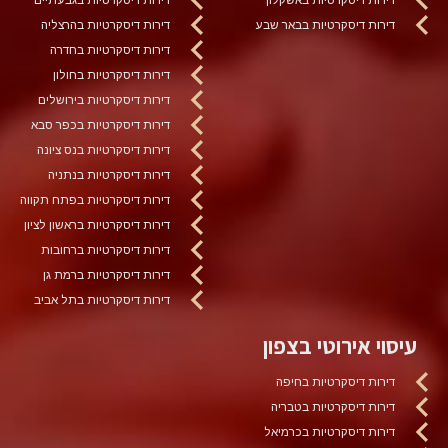
דירות דיסקרטיות בבאר שבע
דירות דיסקרטיות בהרצליה
דירות דיסקרטיות בחדרה
דירות דיסקרטיות בחולון
דירות דיסקרטיות בירושלים
דירות דיסקרטיות בכפר סבא
דירות דיסקרטיות בנס ציונה
דירות דיסקרטיות בנתניה
דירות דיסקרטיות בפתח תקווה
דירות דיסקרטיות בראשון לציון
דירות דיסקרטיות ברחובות
דירות דיסקרטיות ברמת גן
דירות דיסקרטיות בתל אביב
עיסוי אירוטי בצפון
דירות דיסקרטיות בחיפה
דירות דיסקרטיות בטבריה
דירות דיסקרטיות בכרמיאל