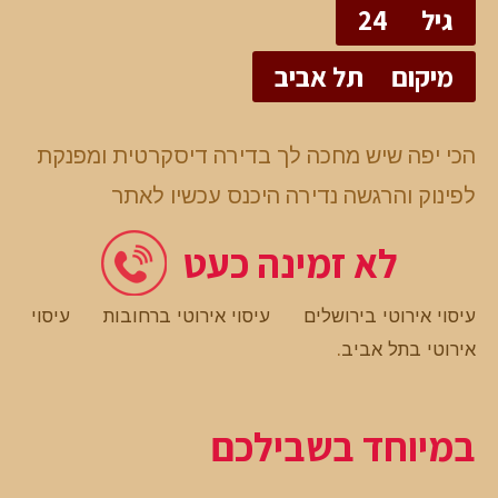
גיל
24
מיקום
תל אביב
הכי יפה שיש מחכה לך בדירה דיסקרטית ומפנקת
לפינוק והרגשה נדירה היכנס עכשיו לאתר
לא זמינה כעט
עיסוי אירוטי בירושלים
עיסוי אירוטי ברחובות
עיסוי
אירוטי בתל אביב
.
במיוחד בשבילכם