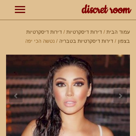
discret room
תפרי
עמוד הבית
/
דירות דיסקרטיות
/
דירות דיסקרטיות
בצפון
/
דירות דיסקרטיות בטבריה
/ נטשה הכי יפה
ראשי