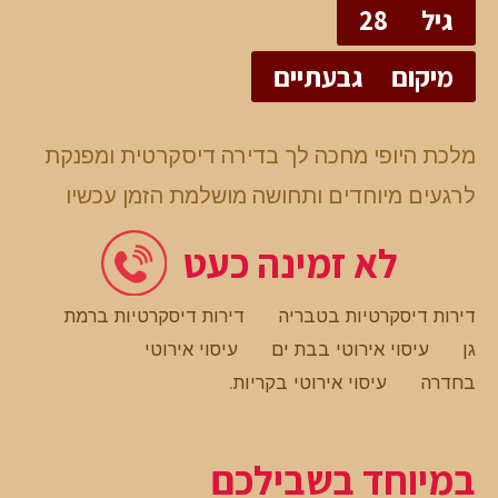
גיל
28
מיקום
גבעתיים
מלכת היופי מחכה לך בדירה דיסקרטית ומפנקת
לרגעים מיוחדים ותחושה מושלמת הזמן עכשיו
לא זמינה כעט
דירות דיסקרטיות בטבריה
דירות דיסקרטיות ברמת
גן
עיסוי אירוטי בבת ים
עיסוי אירוטי
בחדרה
עיסוי אירוטי בקריות
.
במיוחד בשבילכם