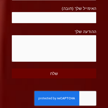
האימייל שלך (חובה)
ההודעה שלך