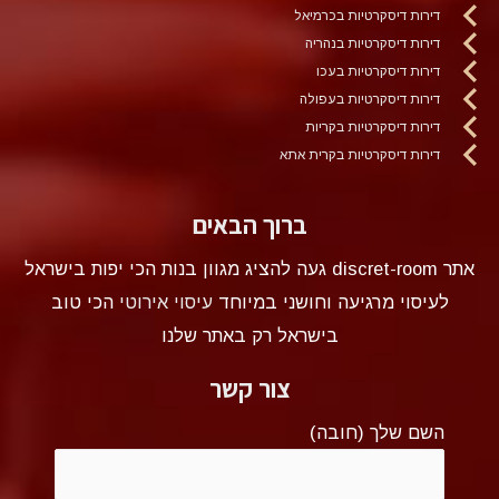
דירות דיסקרטיות בכרמיאל
דירות דיסקרטיות בנהריה
דירות דיסקרטיות בעכו
דירות דיסקרטיות בעפולה
דירות דיסקרטיות בקריות
דירות דיסקרטיות בקרית אתא
ברוך הבאים
אתר discret-room געה להציג מגוון בנות הכי יפות בישראל
לעיסוי מרגיעה וחושני במיוחד
עיסוי אירוטי
הכי טוב
בישראל רק באתר שלנו
צור קשר
השם שלך (חובה)