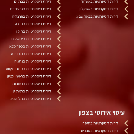
דירות דיסקרטיות באשדוד
דירות דיסקרטיות בבת ים
דירות דיסקרטיות באשקלון
דירות דיסקרטיות בגבעתיים
דירות דיסקרטיות בבאר שבע
דירות דיסקרטיות בהרצליה
דירות דיסקרטיות בחדרה
דירות דיסקרטיות בחולון
דירות דיסקרטיות בירושלים
דירות דיסקרטיות בכפר סבא
דירות דיסקרטיות בנס ציונה
דירות דיסקרטיות בנתניה
דירות דיסקרטיות בפתח תקווה
דירות דיסקרטיות בראשון לציון
דירות דיסקרטיות ברחובות
דירות דיסקרטיות ברמת גן
דירות דיסקרטיות בתל אביב
עיסוי אירוטי בצפון
דירות דיסקרטיות בחיפה
דירות דיסקרטיות בטבריה