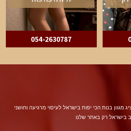
054-2630787
discr געה להציג מגוון בנות הכי יפות בישראל לעיסוי מרגיעה וחושני
ב בישראל רק באתר שלנו