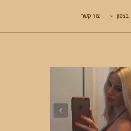
 בצפון
צור קשר