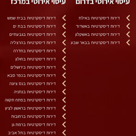
עיסוי אירוטי בדרום
עיסוי אירוטי במרכז
דירות דיסקרטיות באילת
דירות דיסקרטיות בבית שמש
דירות דיסקרטיות באשדוד
דירות דיסקרטיות בבת ים
דירות דיסקרטיות באשקלון
דירות דיסקרטיות בגבעתיים
דירות דיסקרטיות בבאר שבע
דירות דיסקרטיות בהרצליה
דירות דיסקרטיות בחדרה
דירות דיסקרטיות בחולון
דירות דיסקרטיות בירושלים
דירות דיסקרטיות בכפר סבא
דירות דיסקרטיות בנס ציונה
דירות דיסקרטיות בנתניה
דירות דיסקרטיות בפתח תקווה
דירות דיסקרטיות בראשון לציון
דירות דיסקרטיות ברחובות
דירות דיסקרטיות ברמת גן
דירות דיסקרטיות בתל אביב