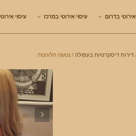
אירוטי בדרום
עיסוי אירוטי במרכז
עיסוי אירוטי
דירות דיסקרטיות בעפולה
/ נטשה הלוהטת