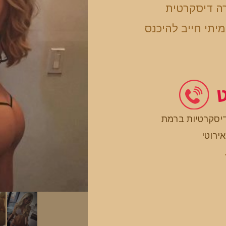
ה דיסקרטית
יתי חייב להיכנס
ט
דיסקרטיות ברמת
אירוטי