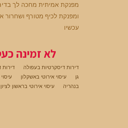
מפנקת אמיתית מחכה לך בדיר
ומפנקת לכיף מטורף ושחרור אמ
עכשיו
לא זמינה כע
דירות דיסקרטיות בעפולה
דירות 
גן
עיסוי אירוטי באשקלון
עיסוי 
בנהריה
עיסוי אירוטי בראשון לציון
.