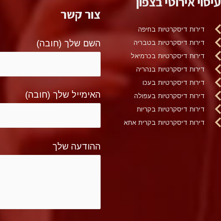
עיסוי אירוטי בצפון
צור קשר
דירות דיסקרטיות בחיפה
השם שלך (חובה)
דירות דיסקרטיות בטבריה
דירות דיסקרטיות בכרמיאל
דירות דיסקרטיות בנהריה
דירות דיסקרטיות בעכו
האימייל שלך (חובה)
דירות דיסקרטיות בעפולה
דירות דיסקרטיות בקריות
דירות דיסקרטיות בקרית אתא
ההודעה שלך