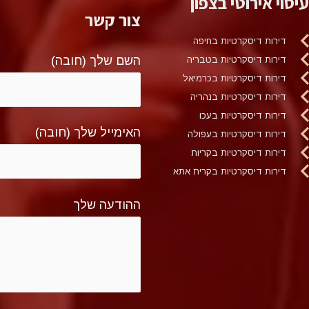
עיסוי אירוטי בצפון
צור קשר
דירות דיסקרטיות בחיפה
השם שלך (חובה)
דירות דיסקרטיות בטבריה
דירות דיסקרטיות בכרמיאל
דירות דיסקרטיות בנהריה
דירות דיסקרטיות בעכו
האימייל שלך (חובה)
דירות דיסקרטיות בעפולה
דירות דיסקרטיות בקריות
דירות דיסקרטיות בקרית אתא
ההודעה שלך