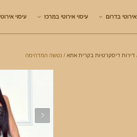
אירוטי בדרום
עיסוי אירוטי במרכז
עיסוי אירוטי
דירות דיסקרטיות בקרית אתא
/ נטשה המדהימה