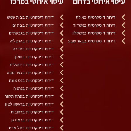
עיסוי אירוטי בדרום
עיסוי אירוטי במרכז
דירות דיסקרטיות באילת
דירות דיסקרטיות בבית שמש
דירות דיסקרטיות באשדוד
דירות דיסקרטיות בבת ים
דירות דיסקרטיות באשקלון
דירות דיסקרטיות בגבעתיים
דירות דיסקרטיות בבאר שבע
דירות דיסקרטיות בהרצליה
דירות דיסקרטיות בחדרה
דירות דיסקרטיות בחולון
דירות דיסקרטיות בירושלים
דירות דיסקרטיות בכפר סבא
דירות דיסקרטיות בנס ציונה
דירות דיסקרטיות בנתניה
דירות דיסקרטיות בפתח תקווה
דירות דיסקרטיות בראשון לציון
דירות דיסקרטיות ברחובות
דירות דיסקרטיות ברמת גן
דירות דיסקרטיות בתל אביב