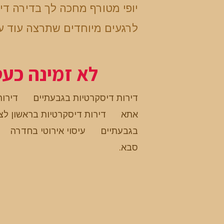
יופי מטורף מחכה לך בדירה ד
לרגעים מיוחדים שתרצה עוד ע
לא זמינה כע
דירות דיסקרטיות בגבעתיים
דירות
אתא
דירות דיסקרטיות בראשון לצי
בגבעתיים
עיסוי אירוטי בחדרה
סבא
.