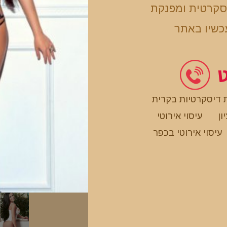
יסקרטית ומפנקת
כשיו באתר
ט
 דיסקרטיות בקרית
ון
עיסוי אירוטי
עיסוי אירוטי בכפר