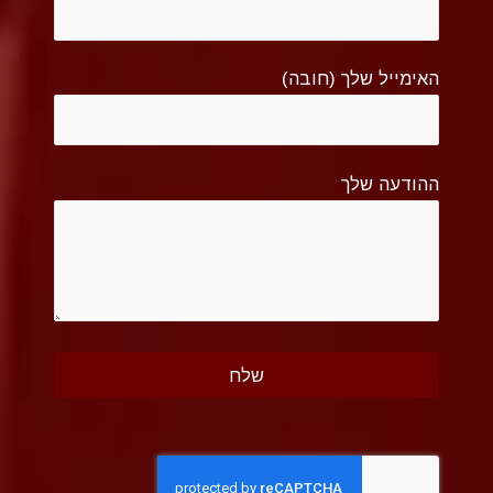
האימייל שלך (חובה)
ההודעה שלך