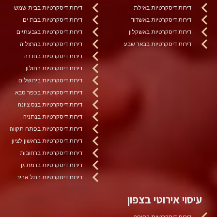
דירות דיסקרטיות באילת
דירות דיסקרטיות בבית שמש
דירות דיסקרטיות באשדוד
דירות דיסקרטיות בבת ים
דירות דיסקרטיות באשקלון
דירות דיסקרטיות בגבעתיים
דירות דיסקרטיות בבאר שבע
דירות דיסקרטיות בהרצליה
דירות דיסקרטיות בחדרה
דירות דיסקרטיות בחולון
דירות דיסקרטיות בירושלים
דירות דיסקרטיות בכפר סבא
דירות דיסקרטיות בנס ציונה
דירות דיסקרטיות בנתניה
דירות דיסקרטיות בפתח תקווה
דירות דיסקרטיות בראשון לציון
דירות דיסקרטיות ברחובות
דירות דיסקרטיות ברמת גן
דירות דיסקרטיות בתל אביב
עיסוי אירוטי בצפון
דירות דיסקרטיות בחיפה