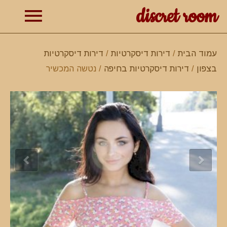
discret room
תפרי
עמוד הבית
/
דירות דיסקרטיות
/
דירות דיסקרטיות
בצפון
/
דירות דיסקרטיות בחיפה
/ נטשה המכשיר
ראשי