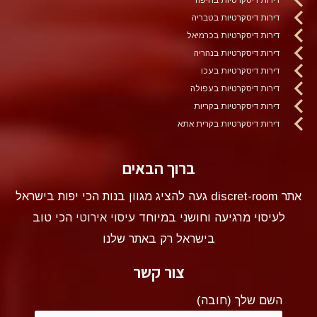
דירות דיסקרטיות בטבריה
דירות דיסקרטיות בכרמיאל
דירות דיסקרטיות בנהריה
דירות דיסקרטיות בעכו
דירות דיסקרטיות בעפולה
דירות דיסקרטיות בקריות
דירות דיסקרטיות בקרית אתא
ברוך הבאים
אתר discret-room געה להציג מגוון בנות הכי יפות בישראל
לעיסוי מרגיעה וחושני במיוחד
עיסוי אירוטי
הכי טוב
בישראל רק באתר שלנו
צור קשר
השם שלך (חובה)