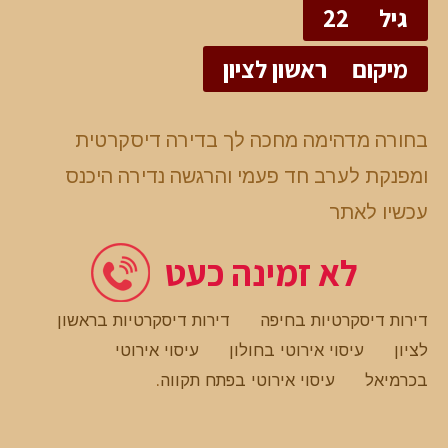
גיל
22
מיקום
ראשון לציון
בחורה מדהימה מחכה לך בדירה דיסקרטית
ומפנקת לערב חד פעמי והרגשה נדירה היכנס
עכשיו לאתר
לא זמינה כעט
דירות דיסקרטיות בחיפה
דירות דיסקרטיות בראשון
לציון
עיסוי אירוטי בחולון
עיסוי אירוטי
בכרמיאל
עיסוי אירוטי בפתח תקווה
.