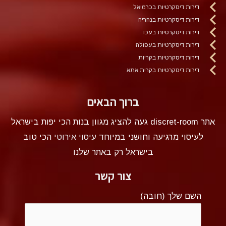
דירות דיסקרטיות בכרמיאל
דירות דיסקרטיות בנהריה
דירות דיסקרטיות בעכו
דירות דיסקרטיות בעפולה
דירות דיסקרטיות בקריות
דירות דיסקרטיות בקרית אתא
ברוך הבאים
אתר discret-room געה להציג מגוון בנות הכי יפות בישראל
לעיסוי מרגיעה וחושני במיוחד
עיסוי אירוטי
הכי טוב
בישראל רק באתר שלנו
צור קשר
השם שלך (חובה)