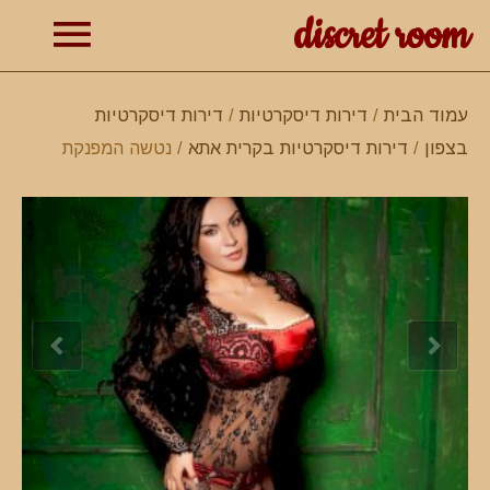
discret room
תפרי
עמוד הבית
/
דירות דיסקרטיות
/
דירות דיסקרטיות
בצפון
/
דירות דיסקרטיות בקרית אתא
/ נטשה המפנקת
ראשי