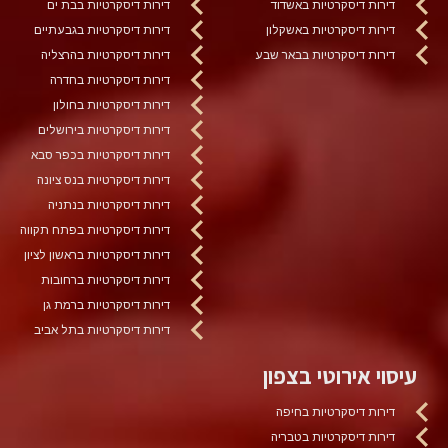
דירות דיסקרטיות באשדוד
דירות דיסקרטיות בבת ים
דירות דיסקרטיות באשקלון
דירות דיסקרטיות בגבעתיים
דירות דיסקרטיות בבאר שבע
דירות דיסקרטיות בהרצליה
דירות דיסקרטיות בחדרה
דירות דיסקרטיות בחולון
דירות דיסקרטיות בירושלים
דירות דיסקרטיות בכפר סבא
דירות דיסקרטיות בנס ציונה
דירות דיסקרטיות בנתניה
דירות דיסקרטיות בפתח תקווה
דירות דיסקרטיות בראשון לציון
דירות דיסקרטיות ברחובות
דירות דיסקרטיות ברמת גן
דירות דיסקרטיות בתל אביב
עיסוי אירוטי בצפון
דירות דיסקרטיות בחיפה
דירות דיסקרטיות בטבריה