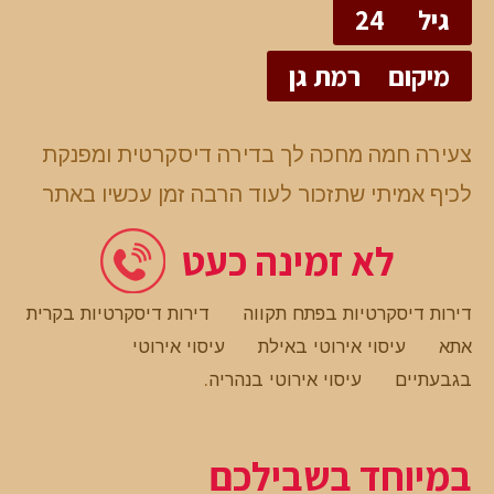
גיל
24
מיקום
רמת גן
צעירה חמה מחכה לך בדירה דיסקרטית ומפנקת
לכיף אמיתי שתזכור לעוד הרבה זמן עכשיו באתר
לא זמינה כעט
דירות דיסקרטיות בפתח תקווה
דירות דיסקרטיות בקרית
אתא
עיסוי אירוטי באילת
עיסוי אירוטי
בגבעתיים
עיסוי אירוטי בנהריה
.
במיוחד בשבילכם