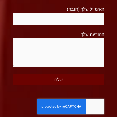
האימייל שלך (חובה)
ההודעה שלך