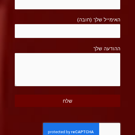
האימייל שלך (חובה)
ההודעה שלך