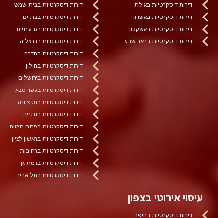
דירות דיסקרטיות באילת
דירות דיסקרטיות בבית שמש
דירות דיסקרטיות באשדוד
דירות דיסקרטיות בבת ים
דירות דיסקרטיות באשקלון
דירות דיסקרטיות בגבעתיים
דירות דיסקרטיות בבאר שבע
דירות דיסקרטיות בהרצליה
דירות דיסקרטיות בחדרה
דירות דיסקרטיות בחולון
דירות דיסקרטיות בירושלים
דירות דיסקרטיות בכפר סבא
דירות דיסקרטיות בנס ציונה
דירות דיסקרטיות בנתניה
דירות דיסקרטיות בפתח תקווה
דירות דיסקרטיות בראשון לציון
דירות דיסקרטיות ברחובות
דירות דיסקרטיות ברמת גן
דירות דיסקרטיות בתל אביב
עיסוי אירוטי בצפון
דירות דיסקרטיות בחיפה