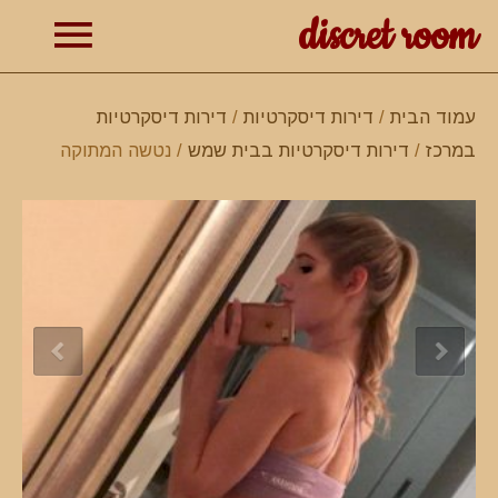
discret room
תפרי
עמוד הבית
/
דירות דיסקרטיות
/
דירות דיסקרטיות
במרכז
/
דירות דיסקרטיות בבית שמש
/ נטשה המתוקה
ראשי