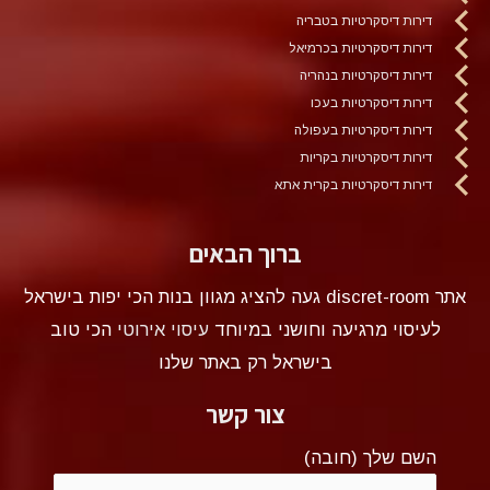
דירות דיסקרטיות בטבריה
דירות דיסקרטיות בכרמיאל
דירות דיסקרטיות בנהריה
דירות דיסקרטיות בעכו
דירות דיסקרטיות בעפולה
דירות דיסקרטיות בקריות
דירות דיסקרטיות בקרית אתא
ברוך הבאים
אתר discret-room געה להציג מגוון בנות הכי יפות בישראל
לעיסוי מרגיעה וחושני במיוחד
עיסוי אירוטי
הכי טוב
בישראל רק באתר שלנו
צור קשר
השם שלך (חובה)