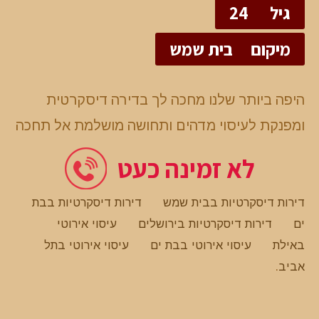
גיל
24
מיקום
בית שמש
היפה ביותר שלנו מחכה לך בדירה דיסקרטית
ומפנקת לעיסוי מדהים ותחושה מושלמת אל תחכה
לא זמינה כעט
דירות דיסקרטיות בבית שמש
דירות דיסקרטיות בבת
ים
דירות דיסקרטיות בירושלים
עיסוי אירוטי
באילת
עיסוי אירוטי בבת ים
עיסוי אירוטי בתל
אביב
.