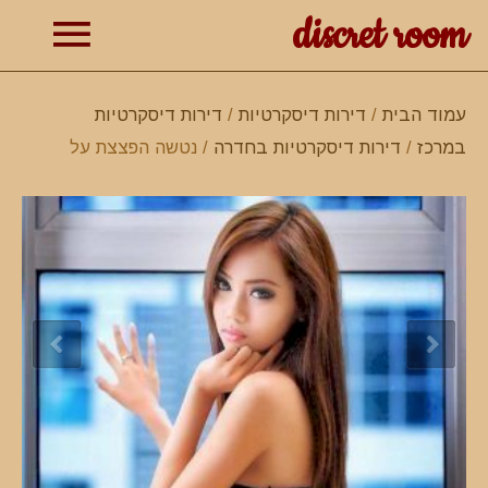
discret room
תפרי
עמוד הבית
/
דירות דיסקרטיות
/
דירות דיסקרטיות
במרכז
/
דירות דיסקרטיות בחדרה
/ נטשה הפצצת על
ראשי