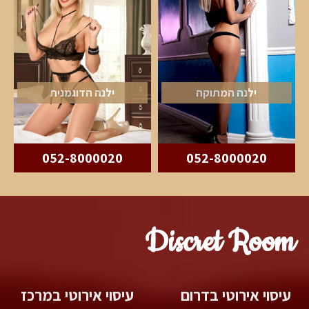
ילנה המתוקה
ילנה הדוגמנית
052-8000020
052-8000020
Discret Room
עיסוי אירוטי בדרום
עיסוי אירוטי במרכז