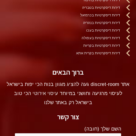
דירות דיסקרטיות בטבריה
דירות דיסקרטיות בכרמיאל
דירות דיסקרטיות בנהריה
דירות דיסקרטיות בעכו
דירות דיסקרטיות בעפולה
דירות דיסקרטיות בקריות
דירות דיסקרטיות בקרית אתא
ברוך הבאים
אתר discret-room געה להציג מגוון בנות הכי יפות בישראל
לעיסוי מרגיעה וחושני במיוחד
עיסוי אירוטי
הכי טוב
בישראל רק באתר שלנו
צור קשר
השם שלך (חובה)