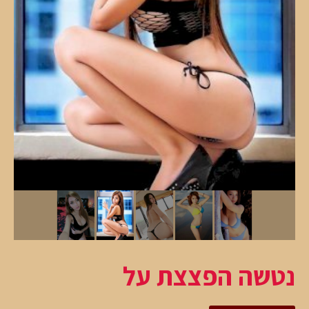
נטשה הפצצת על