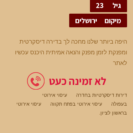
גיל
23
מיקום
ירושלים
היפה ביותר שלנו מחכה לך בדירה דיסקרטית
ומפנקת לזמן מפנק והנאה אמיתית היכנס עכשיו
לאתר
לא זמינה כעט
דירות דיסקרטיות בחדרה
עיסוי אירוטי
בעפולה
עיסוי אירוטי בפתח תקווה
עיסוי אירוטי
בראשון לציון
.