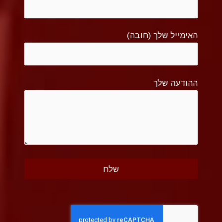
האימייל שלך (חובה)
ההודעה שלך