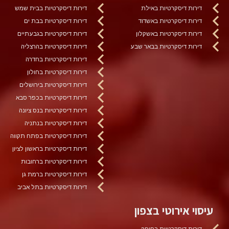
דירות דיסקרטיות באילת
דירות דיסקרטיות בבית שמש
דירות דיסקרטיות באשדוד
דירות דיסקרטיות בבת ים
דירות דיסקרטיות באשקלון
דירות דיסקרטיות בגבעתיים
דירות דיסקרטיות בבאר שבע
דירות דיסקרטיות בהרצליה
דירות דיסקרטיות בחדרה
דירות דיסקרטיות בחולון
דירות דיסקרטיות בירושלים
דירות דיסקרטיות בכפר סבא
דירות דיסקרטיות בנס ציונה
דירות דיסקרטיות בנתניה
דירות דיסקרטיות בפתח תקווה
דירות דיסקרטיות בראשון לציון
דירות דיסקרטיות ברחובות
דירות דיסקרטיות ברמת גן
דירות דיסקרטיות בתל אביב
עיסוי אירוטי בצפון
דירות דיסקרטיות בחיפה