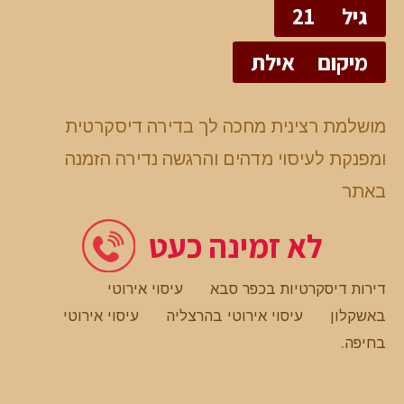
גיל
21
מיקום
אילת
מושלמת רצינית מחכה לך בדירה דיסקרטית
ומפנקת לעיסוי מדהים והרגשה נדירה הזמנה
באתר
לא זמינה כעט
דירות דיסקרטיות בכפר סבא
עיסוי אירוטי
באשקלון
עיסוי אירוטי בהרצליה
עיסוי אירוטי
בחיפה
.