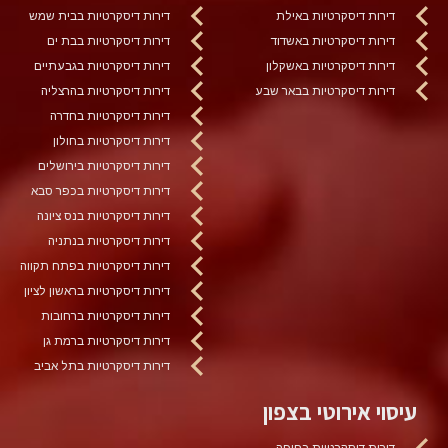
דירות דיסקרטיות באילת
דירות דיסקרטיות בבית שמש
דירות דיסקרטיות באשדוד
דירות דיסקרטיות בבת ים
דירות דיסקרטיות באשקלון
דירות דיסקרטיות בגבעתיים
דירות דיסקרטיות בבאר שבע
דירות דיסקרטיות בהרצליה
דירות דיסקרטיות בחדרה
דירות דיסקרטיות בחולון
דירות דיסקרטיות בירושלים
דירות דיסקרטיות בכפר סבא
דירות דיסקרטיות בנס ציונה
דירות דיסקרטיות בנתניה
דירות דיסקרטיות בפתח תקווה
דירות דיסקרטיות בראשון לציון
דירות דיסקרטיות ברחובות
דירות דיסקרטיות ברמת גן
דירות דיסקרטיות בתל אביב
עיסוי אירוטי בצפון
דירות דיסקרטיות בחיפה