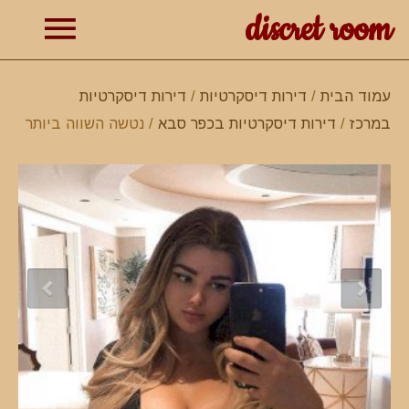
discret room
תפרי
עמוד הבית
/
דירות דיסקרטיות
/
דירות דיסקרטיות
במרכז
/
דירות דיסקרטיות בכפר סבא
/ נטשה השווה ביותר
ראשי