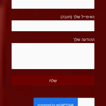
האימייל שלך (חובה)
ההודעה שלך