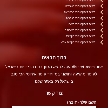
דירות דיסקרטיות בטבריה
דירות דיסקרטיות בכרמיאל
דירות דיסקרטיות בנהריה
דירות דיסקרטיות בעכו
דירות דיסקרטיות בעפולה
דירות דיסקרטיות בקריות
דירות דיסקרטיות בקרית אתא
ברוך הבאים
אתר discret-room געה להציג מגוון בנות הכי יפות בישראל
לעיסוי מרגיעה וחושני במיוחד
עיסוי אירוטי
הכי טוב
בישראל רק באתר שלנו
צור קשר
השם שלך (חובה)