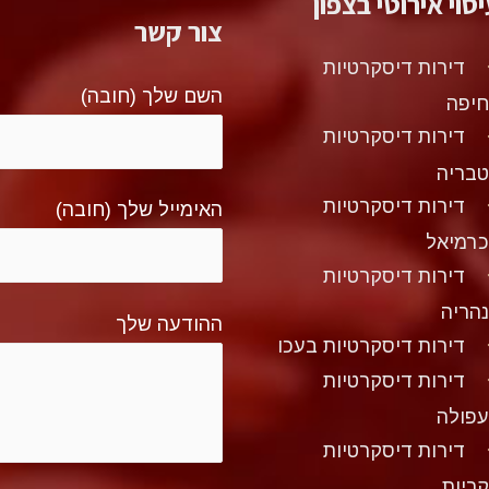
סוי אירוטי בצפון
צור קשר
דירות דיסקרטיות
השם שלך (חובה)
יפה
דירות דיסקרטיות
בריה
דירות דיסקרטיות
האימייל שלך (חובה)
רמיאל
דירות דיסקרטיות
הריה
ההודעה שלך
דירות דיסקרטיות בעכו
דירות דיסקרטיות
פולה
דירות דיסקרטיות
ריות