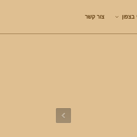
 בצפון
צור קשר