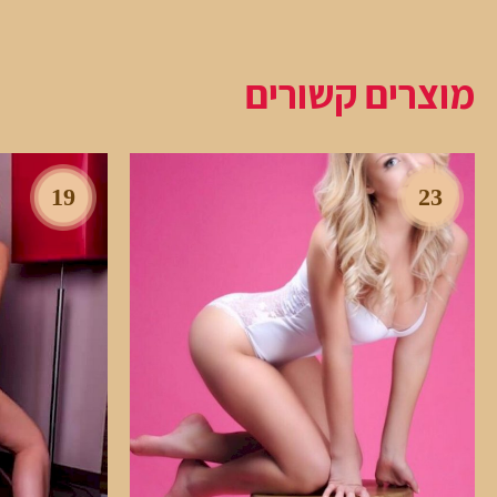
מוצרים קשורים
19
23