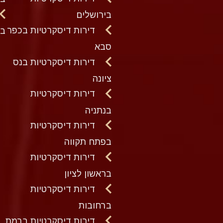
בירושלים
דירות דיסקרטיות בכפר
בק
סבא
דירות דיסקרטיות בנס
ציונה
דירות דיסקרטיות
בנתניה
דירות דיסקרטיות
בפתח תקווה
דירות דיסקרטיות
בראשון לציון
דירות דיסקרטיות
ברחובות
דירות דיסקרטיות ברמת