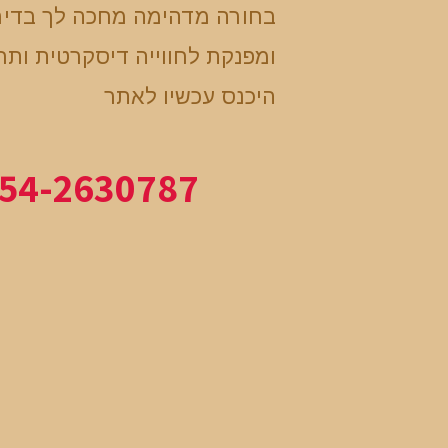
בחורה מדהימה מחכה לך בדיר
ומפנקת לחווייה דיסקרטית ות
היכנס עכשיו לאתר
54-2630787