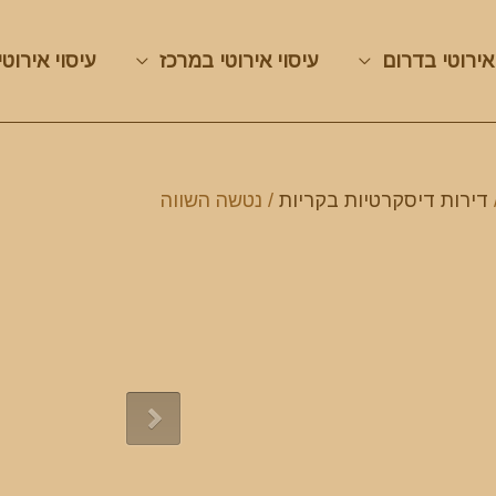
אירוטי בדרום
עיסוי אירוטי במרכז
עיסוי אירוטי
דירות דיסקרטיות בקריות
/ נטשה השווה