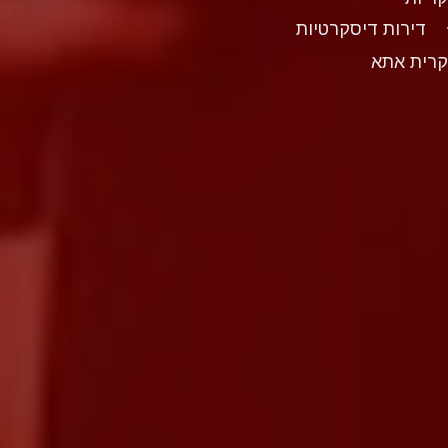
דירות דיסקרטיות
רית אתא