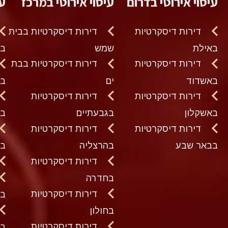
עיסוי אירוטי בדרום
עיסוי אירוטי במרכז
עי
דירות דיסקרטיות
דירות דיסקרטיות בבית
באילת
שמש
בח
דירות דיסקרטיות
דירות דיסקרטיות בבת
באשדוד
ים
בט
דירות דיסקרטיות
דירות דיסקרטיות
באשקלון
בגבעתיים
בכ
דירות דיסקרטיות
דירות דיסקרטיות
בבאר שבע
בהרצליה
בנ
דירות דיסקרטיות
בחדרה
דירות דיסקרטיות
בע
בחולון
דירות דיסקרטיות
בק