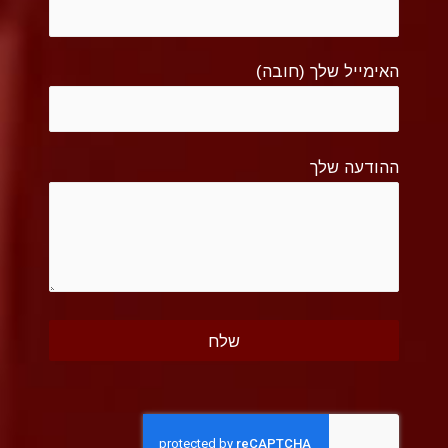
האימייל שלך (חובה)
ההודעה שלך