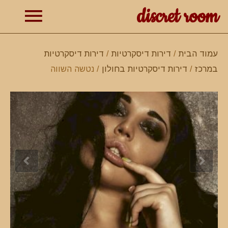
discret room
תפרי
עמוד הבית
/
דירות דיסקרטיות
/
דירות דיסקרטיות
במרכז
/
דירות דיסקרטיות בחולון
/ נטשה השווה
ראשי