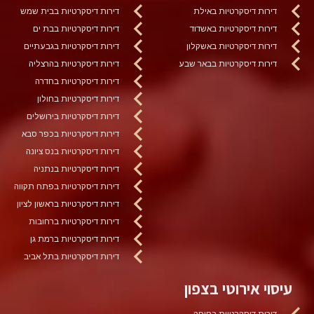
דירות דיסקרטיות באילת
דירות דיסקרטיות בבית שמש
דירות דיסקרטיות באשדוד
דירות דיסקרטיות בבת ים
דירות דיסקרטיות באשקלון
דירות דיסקרטיות בגבעתיים
דירות דיסקרטיות בבאר שבע
דירות דיסקרטיות בהרצליה
דירות דיסקרטיות בחדרה
דירות דיסקרטיות בחולון
דירות דיסקרטיות בירושלים
דירות דיסקרטיות בכפר סבא
דירות דיסקרטיות בנס ציונה
דירות דיסקרטיות בנתניה
דירות דיסקרטיות בפתח תקווה
דירות דיסקרטיות בראשון לציון
דירות דיסקרטיות ברחובות
דירות דיסקרטיות ברמת גן
דירות דיסקרטיות בתל אביב
עיסוי אירוטי בצפון
דירות דיסקרטיות בחיפה