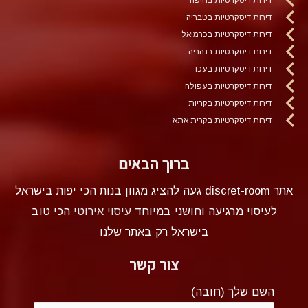
דירות דיסקרטיות בטבריה
דירות דיסקרטיות בכרמיאל
דירות דיסקרטיות בנהריה
דירות דיסקרטיות בעכו
דירות דיסקרטיות בעפולה
דירות דיסקרטיות בקריות
דירות דיסקרטיות בקרית אתא
ברוך הבאים
אתר discret-room געה להציג מגוון בנות הכי יפות בישראל
לעיסוי מרגיעה וחושני במיוחד
עיסוי אירוטי
הכי טוב
בישראל רק באתר שלנו
צור קשר
השם שלך (חובה)