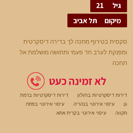
גיל
21
מיקום
תל אביב
סקסית בטירוף מחכה לך בדירה דיסקרטית
ומפנקת לערב חד פעמי ותחושה מושלמת אל
תחכה
לא זמינה כעט
דירות דיסקרטיות בחולון
דירות דיסקרטיות ברמת
גן
עיסוי אירוטי בנהריה
עיסוי אירוטי בפתח
תקווה
עיסוי אירוטי בקרית אתא
.