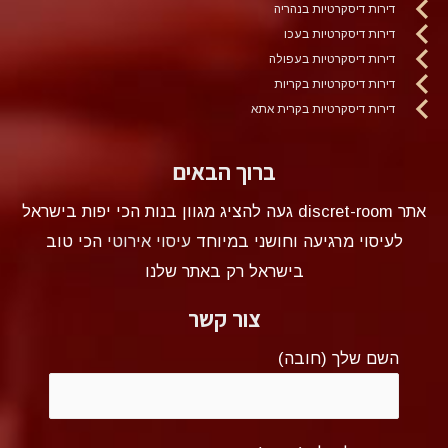
דירות דיסקרטיות בנהריה
דירות דיסקרטיות בעכו
דירות דיסקרטיות בעפולה
דירות דיסקרטיות בקריות
דירות דיסקרטיות בקרית אתא
ברוך הבאים
אתר discret-room געה להציג מגוון בנות הכי יפות בישראל
לעיסוי מרגיעה וחושני במיוחד
עיסוי אירוטי
הכי טוב
בישראל רק באתר שלנו
צור קשר
השם שלך (חובה)