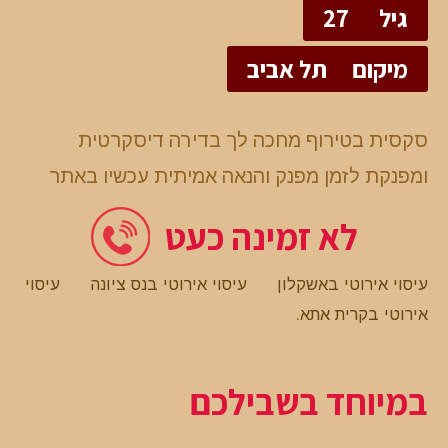
גיל
27
מיקום
תל אביב
סקסית בטירוף מחכה לך בדירה דיסקרטית
ומפנקת לזמן מפנק והנאה אמיתית עכשיו באתר
לא זמינה כעט
עיסוי אירוטי באשקלון
עיסוי אירוטי בנס ציונה
עיסוי
אירוטי בקרית אתא
.
במיוחד בשבילכם