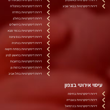
דירות דיסקרטיות בבאר שבע
דירות דיסקרטיות בהרצליה
דירות דיסקרטיות בחדרה
דירות דיסקרטיות בחולון
דירות דיסקרטיות בירושלים
דירות דיסקרטיות בכפר סבא
דירות דיסקרטיות בנס ציונה
דירות דיסקרטיות בנתניה
דירות דיסקרטיות בפתח תקווה
דירות דיסקרטיות בראשון לציון
דירות דיסקרטיות ברחובות
דירות דיסקרטיות ברמת גן
דירות דיסקרטיות בתל אביב
עיסוי אירוטי בצפון
דירות דיסקרטיות בחיפה
דירות דיסקרטיות בטבריה
דירות דיסקרטיות בכרמיאל