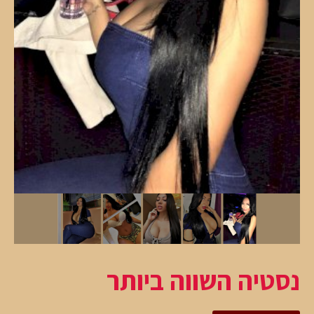
נסטיה השווה ביותר