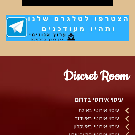
Discret Room
עיסוי אירוטי בדרום
עיסוי אירוטי באילת
עיסוי אירוטי באשדוד
עיסוי אירוטי באשקלון
עיסוי אירוטי בבאר שבע