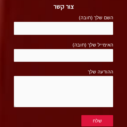
צור קשר
השם שלך (חובה)
האימייל שלך (חובה)
ההודעה שלך