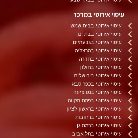
עיסוי אירוטי במרכז
עיסוי אירוטי בבית שמש
עיסוי אירוטי בבת ים
עיסוי אירוטי בגבעתיים
עיסוי אירוטי בהרצליה
עיסוי אירוטי בחדרה
עיסוי אירוטי בחולון
עיסוי אירוטי בירושלים
עיסוי אירוטי בכפר סבא
עיסוי אירוטי בנס ציונה
עיסוי אירוטי בפתח תקווה
עיסוי אירוטי בראשון לציון
עיסוי אירוטי ברחובות
עיסוי אירוטי ברמת גן
עיסוי אירוטי בתל אביב