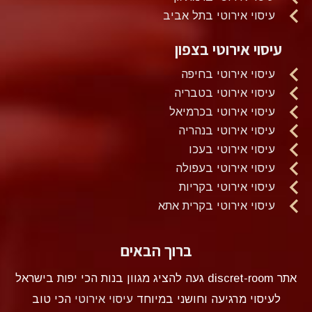
עיסוי אירוטי בתל אביב
עיסוי אירוטי בצפון
עיסוי אירוטי בחיפה
עיסוי אירוטי בטבריה
עיסוי אירוטי בכרמיאל
עיסוי אירוטי בנהריה
עיסוי אירוטי בעכו
עיסוי אירוטי בעפולה
עיסוי אירוטי בקריות
עיסוי אירוטי בקרית אתא
ברוך הבאים
אתר discret-room געה להציג מגוון בנות הכי יפות בישראל
לעיסוי מרגיעה וחושני במיוחד
עיסוי אירוטי
הכי טוב