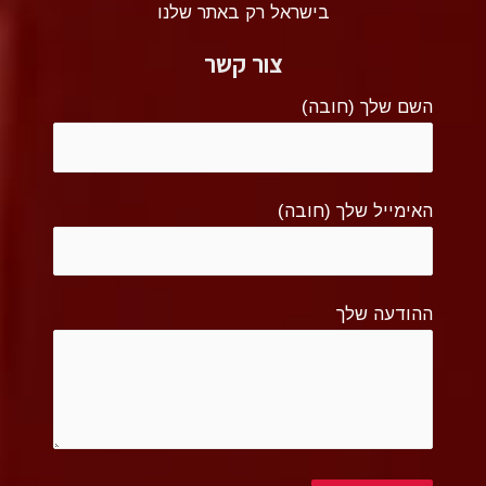
בישראל רק באתר שלנו
צור קשר
השם שלך (חובה)
האימייל שלך (חובה)
ההודעה שלך