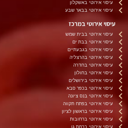
עיסוי אירוטי באשקלון
עיסוי אירוטי בבאר שבע
עיסוי אירוטי במרכז
עיסוי אירוטי בבית שמש
עיסוי אירוטי בבת ים
עיסוי אירוטי בגבעתיים
עיסוי אירוטי בהרצליה
עיסוי אירוטי בחדרה
עיסוי אירוטי בחולון
עיסוי אירוטי בירושלים
עיסוי אירוטי בכפר סבא
עיסוי אירוטי בנס ציונה
עיסוי אירוטי בפתח תקווה
עיסוי אירוטי בראשון לציון
עיסוי אירוטי ברחובות
עיסוי אירוטי ברמת גן