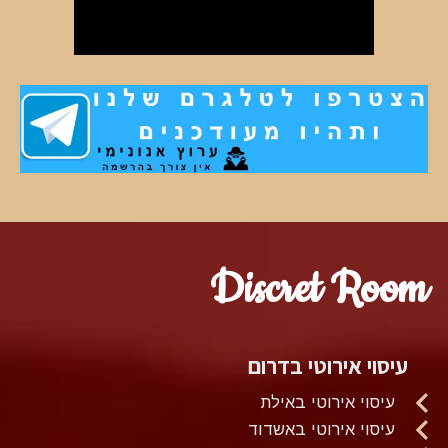
Discret Room
עיסוי אירוטי בדרום
עיסוי אירוטי באילת
עיסוי אירוטי באשדוד