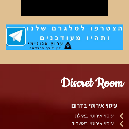
Discret Room
עיסוי אירוטי בדרום
עיסוי אירוטי באילת
עיסוי אירוטי באשדוד