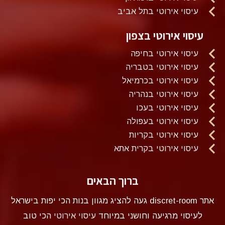
עיסוי אירוטי בתל אביב
עיסוי אירוטי בצפון
עיסוי אירוטי בחיפה
עיסוי אירוטי בטבריה
עיסוי אירוטי בכרמיאל
עיסוי אירוטי בנהריה
עיסוי אירוטי בעכו
עיסוי אירוטי בעפולה
עיסוי אירוטי בקריות
עיסוי אירוטי בקרית אתא
ברוך הבאים
אתר discret-room געה להציג מגוון בנות הכי יפות בישראל
לעיסוי מרגיעה וחושני במיוחד
עיסוי אירוטי
הכי טוב