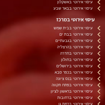
עיסוי אירוטי באשקלון
עיסוי אירוטי בבאר שבע
עיסוי אירוטי במרכז
עיסוי אירוטי בבית שמש
עיסוי אירוטי בבת ים
עיסוי אירוטי בגבעתיים
עיסוי אירוטי בהרצליה
עיסוי אירוטי בחדרה
עיסוי אירוטי בחולון
עיסוי אירוטי בירושלים
עיסוי אירוטי בכפר סבא
עיסוי אירוטי בנס ציונה
עיסוי אירוטי בפתח תקווה
עיסוי אירוטי בראשון לציון
עיסוי אירוטי ברחובות
עיסוי אירוטי ברמת גן