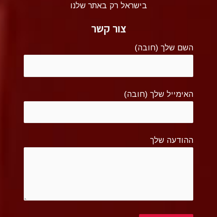
בישראל רק באתר שלנו
צור קשר
השם שלך (חובה)
האימייל שלך (חובה)
ההודעה שלך