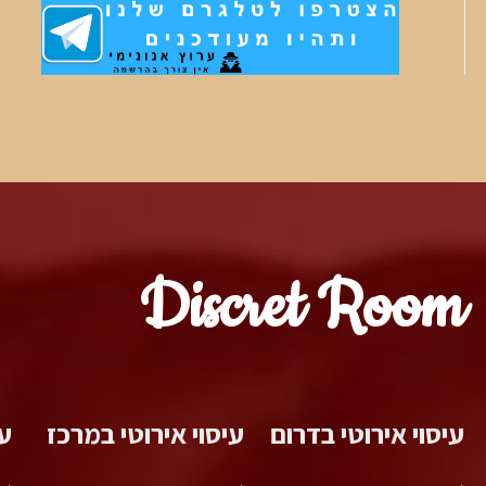
Discret Room
עיסוי אירוטי בדרום
עיסוי אירוטי במרכז
עי