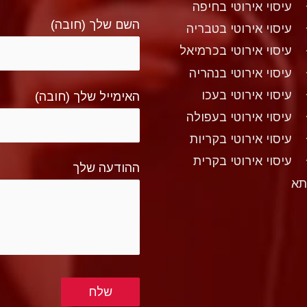
עיסוי אירוטי בחיפה
השם שלך (חובה)
עיסוי אירוטי בטבריה
עיסוי אירוטי בכרמיאל
עיסוי אירוטי בנהריה
עיסוי אירוטי בעכו
האימייל שלך (חובה)
עיסוי אירוטי בעפולה
עיסוי אירוטי בקריות
עיסוי אירוטי בקרית
ההודעה שלך
תא