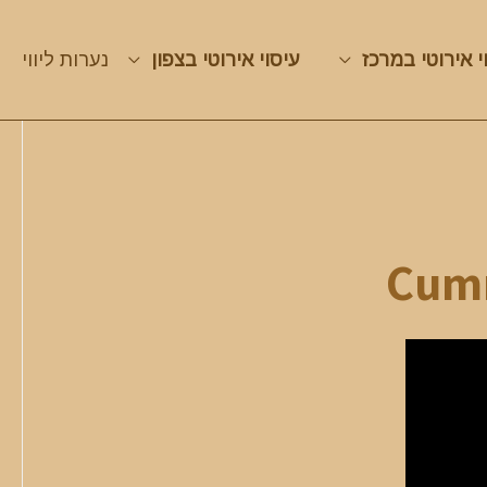
י אירוטי במרכז
עיסוי אירוטי בצפון
נערות ליווי