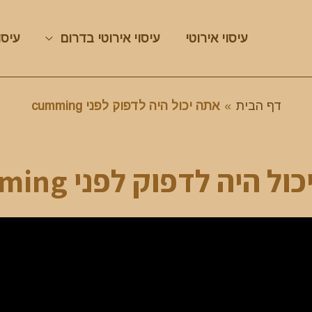
עיסוי אירוטי
עיסוי אירוטי בדרום
עיסו
דף הבית
»
אתה יכול היה לדפוק לפני cumming
ל היה לדפוק לפני Cumming