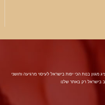
discr געה להציג מגוון בנות הכי יפות בישראל לעיסוי מרגיעה וחושני
ב בישראל רק באתר שלנו