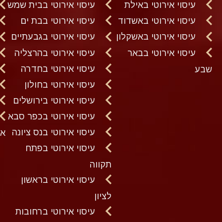
עיסוי אירוטי באילת
עיסוי אירוטי בבית שמש
עיסוי אירוטי באשדוד
עיסוי אירוטי בבת ים
עיסוי אירוטי באשקלון
עיסוי אירוטי בגבעתיים
עיסוי אירוטי בבאר
עיסוי אירוטי בהרצליה
עיסוי אירוטי בחדרה
שבע
עיסוי אירוטי בחולון
עיסוי אירוטי בירושלים
עיסוי אירוטי בכפר סבא
עיסוי אירוטי בנס ציונה
א
עיסוי אירוטי בפתח
תקווה
עיסוי אירוטי בראשון
לציון
עיסוי אירוטי ברחובות