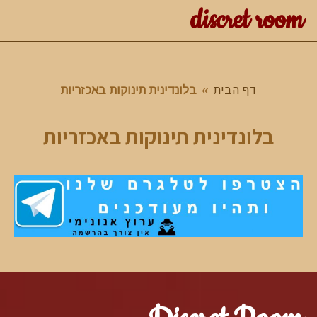
discret room
דף הבית
»
בלונדינית תינוקות באכזריות
בלונדינית תינוקות באכזריות