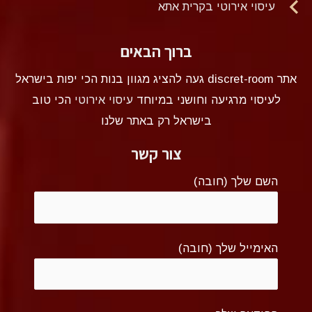
עיסוי אירוטי בקרית אתא
ברוך הבאים
אתר discret-room געה להציג מגוון בנות הכי יפות בישראל
לעיסוי מרגיעה וחושני במיוחד
עיסוי אירוטי
הכי טוב
בישראל רק באתר שלנו
צור קשר
השם שלך (חובה)
האימייל שלך (חובה)