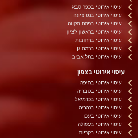
עיסוי אירוטי בכפר סבא
עיסוי אירוטי בנס ציונה
עיסוי אירוטי בפתח תקווה
עיסוי אירוטי בראשון לציון
עיסוי אירוטי ברחובות
עיסוי אירוטי ברמת גן
עיסוי אירוטי בתל אביב
עיסוי אירוטי בצפון
עיסוי אירוטי בחיפה
עיסוי אירוטי בטבריה
עיסוי אירוטי בכרמיאל
עיסוי אירוטי בנהריה
עיסוי אירוטי בעכו
עיסוי אירוטי בעפולה
עיסוי אירוטי בקריות