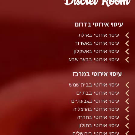
Discret Room
עיסוי אירוטי בדרום
עיסוי אירוטי באילת
עיסוי אירוטי באשדוד
עיסוי אירוטי באשקלון
עיסוי אירוטי בבאר שבע
עיסוי אירוטי במרכז
עיסוי אירוטי בבית שמש
עיסוי אירוטי בבת ים
עיסוי אירוטי בגבעתיים
עיסוי אירוטי בהרצליה
עיסוי אירוטי בחדרה
עיסוי אירוטי בחולון
עיסוי אירוטי בירושלים