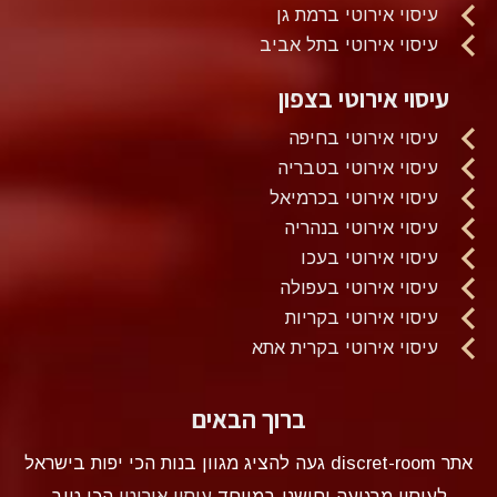
עיסוי אירוטי ברמת גן
עיסוי אירוטי בתל אביב
עיסוי אירוטי בצפון
עיסוי אירוטי בחיפה
עיסוי אירוטי בטבריה
עיסוי אירוטי בכרמיאל
עיסוי אירוטי בנהריה
עיסוי אירוטי בעכו
עיסוי אירוטי בעפולה
עיסוי אירוטי בקריות
עיסוי אירוטי בקרית אתא
ברוך הבאים
אתר discret-room געה להציג מגוון בנות הכי יפות בישראל
לעיסוי מרגיעה וחושני במיוחד
עיסוי אירוטי
הכי טוב