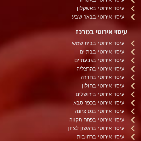
עיסוי אירוטי באשקלון
עיסוי אירוטי בבאר שבע
עיסוי אירוטי במרכז
עיסוי אירוטי בבית שמש
עיסוי אירוטי בבת ים
עיסוי אירוטי בגבעתיים
עיסוי אירוטי בהרצליה
עיסוי אירוטי בחדרה
עיסוי אירוטי בחולון
עיסוי אירוטי בירושלים
עיסוי אירוטי בכפר סבא
עיסוי אירוטי בנס ציונה
עיסוי אירוטי בפתח תקווה
עיסוי אירוטי בראשון לציון
עיסוי אירוטי ברחובות