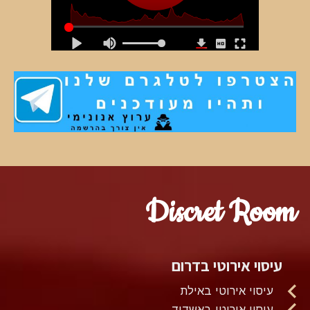
Discret Room
עיסוי אירוטי בדרום
עיסוי אירוטי באילת
עיסוי אירוטי באשדוד