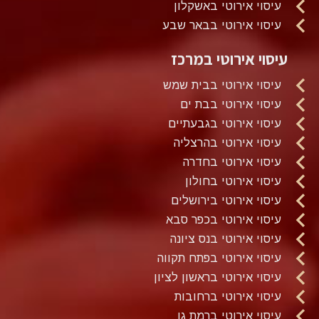
עיסוי אירוטי באשקלון
עיסוי אירוטי בבאר שבע
עיסוי אירוטי במרכז
עיסוי אירוטי בבית שמש
עיסוי אירוטי בבת ים
עיסוי אירוטי בגבעתיים
עיסוי אירוטי בהרצליה
עיסוי אירוטי בחדרה
עיסוי אירוטי בחולון
עיסוי אירוטי בירושלים
עיסוי אירוטי בכפר סבא
עיסוי אירוטי בנס ציונה
עיסוי אירוטי בפתח תקווה
עיסוי אירוטי בראשון לציון
עיסוי אירוטי ברחובות
עיסוי אירוטי ברמת גן