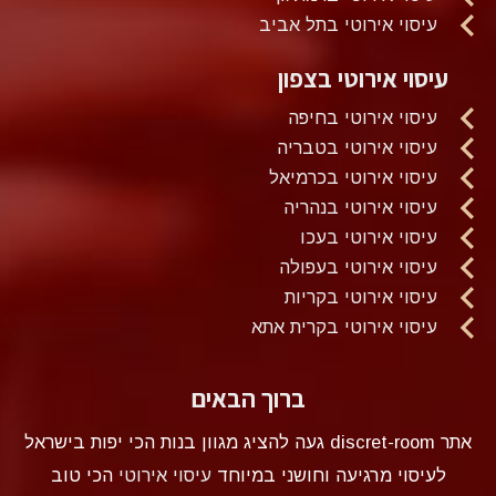
עיסוי אירוטי בתל אביב
עיסוי אירוטי בצפון
עיסוי אירוטי בחיפה
עיסוי אירוטי בטבריה
עיסוי אירוטי בכרמיאל
עיסוי אירוטי בנהריה
עיסוי אירוטי בעכו
עיסוי אירוטי בעפולה
עיסוי אירוטי בקריות
עיסוי אירוטי בקרית אתא
ברוך הבאים
אתר discret-room געה להציג מגוון בנות הכי יפות בישראל
לעיסוי מרגיעה וחושני במיוחד
עיסוי אירוטי
הכי טוב