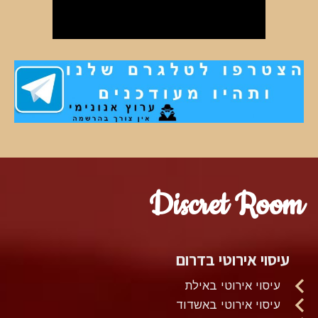
Discret Room
עיסוי אירוטי בדרום
עיסוי אירוטי באילת
עיסוי אירוטי באשדוד