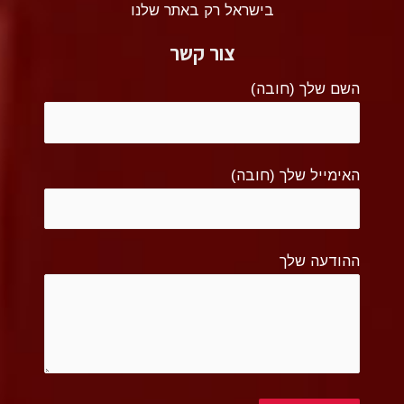
בישראל רק באתר שלנו
צור קשר
השם שלך (חובה)
האימייל שלך (חובה)
ההודעה שלך