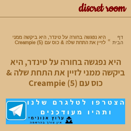
discret room
דף
היא נפגשה בחורה על טינדר, היא ביקשה ממני
»
הבית
לזיין את התחת שלה & כוס עם Creampie (5)
היא נפגשה בחורה על טינדר, היא
ביקשה ממני לזיין את התחת שלה &
כוס עם Creampie (5)