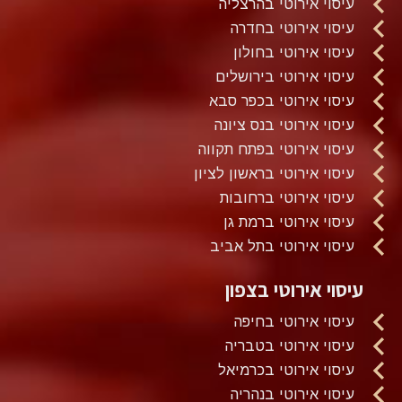
עיסוי אירוטי בהרצליה
עיסוי אירוטי בחדרה
עיסוי אירוטי בחולון
עיסוי אירוטי בירושלים
עיסוי אירוטי בכפר סבא
עיסוי אירוטי בנס ציונה
עיסוי אירוטי בפתח תקווה
עיסוי אירוטי בראשון לציון
עיסוי אירוטי ברחובות
עיסוי אירוטי ברמת גן
עיסוי אירוטי בתל אביב
עיסוי אירוטי בצפון
עיסוי אירוטי בחיפה
עיסוי אירוטי בטבריה
עיסוי אירוטי בכרמיאל
עיסוי אירוטי בנהריה