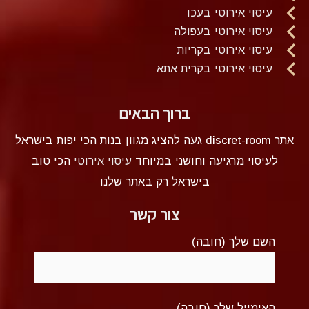
עיסוי אירוטי בעכו
עיסוי אירוטי בעפולה
עיסוי אירוטי בקריות
עיסוי אירוטי בקרית אתא
ברוך הבאים
אתר discret-room געה להציג מגוון בנות הכי יפות בישראל
לעיסוי מרגיעה וחושני במיוחד
עיסוי אירוטי
הכי טוב
בישראל רק באתר שלנו
צור קשר
השם שלך (חובה)
האימייל שלך (חובה)