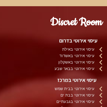
Discret Room
עיסוי אירוטי בדרום
עיסוי אירוטי באילת
עיסוי אירוטי באשדוד
עיסוי אירוטי באשקלון
עיסוי אירוטי בבאר שבע
עיסוי אירוטי במרכז
עיסוי אירוטי בבית שמש
עיסוי אירוטי בבת ים
עיסוי אירוטי בגבעתיים