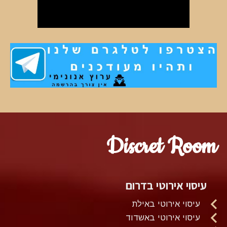
Discret Room
עיסוי אירוטי בדרום
עיסוי אירוטי באילת
עיסוי אירוטי באשדוד