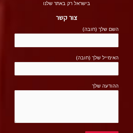
בישראל רק באתר שלנו
צור קשר
השם שלך (חובה)
האימייל שלך (חובה)
ההודעה שלך