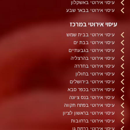
עיסוי אירוטי באשקלון
עיסוי אירוטי בבאר שבע
עיסוי אירוטי במרכז
עיסוי אירוטי בבית שמש
עיסוי אירוטי בבת ים
עיסוי אירוטי בגבעתיים
עיסוי אירוטי בהרצליה
עיסוי אירוטי בחדרה
עיסוי אירוטי בחולון
עיסוי אירוטי בירושלים
עיסוי אירוטי בכפר סבא
עיסוי אירוטי בנס ציונה
עיסוי אירוטי בפתח תקווה
עיסוי אירוטי בראשון לציון
עיסוי אירוטי ברחובות
עיסוי אירוטי ברמת גן