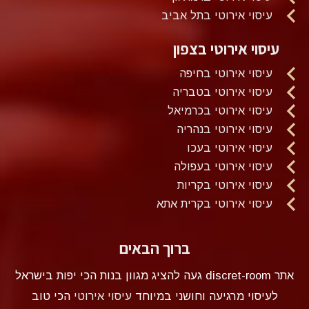
עיסוי אירוטי בתל אביב
עיסוי אירוטי בצפון
עיסוי אירוטי בחיפה
עיסוי אירוטי בטבריה
עיסוי אירוטי בכרמיאל
עיסוי אירוטי בנהריה
עיסוי אירוטי בעכו
עיסוי אירוטי בעפולה
עיסוי אירוטי בקריות
עיסוי אירוטי בקרית אתא
ברוך הבאים
אתר discret-room געה להציג מגוון בנות הכי יפות בישראל
לעיסוי מרגיעה וחושני במיוחד
עיסוי אירוטי
הכי טוב