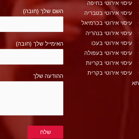
עיסוי אירוטי בחיפה
השם שלך (חובה)
עיסוי אירוטי בטבריה
עיסוי אירוטי בכרמיאל
עיסוי אירוטי בנהריה
עיסוי אירוטי בעכו
האימייל שלך (חובה)
עיסוי אירוטי בעפולה
עיסוי אירוטי בקריות
עיסוי אירוטי בקרית
ההודעה שלך
תא