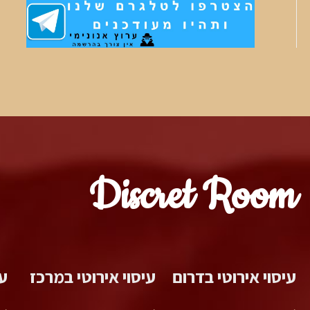
Discret Room
עיסוי אירוטי בדרום
עיסוי אירוטי במרכז
עי