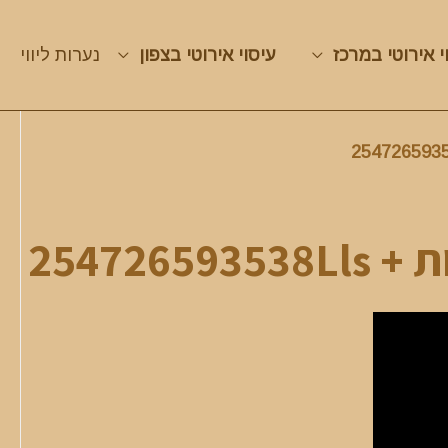
י אירוטי במרכז
עיסוי אירוטי בצפון
נערות ליווי