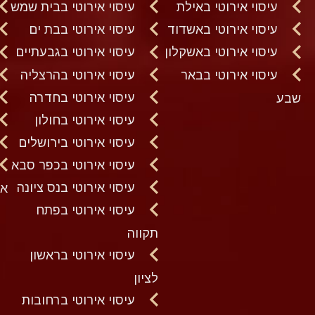
עיסוי אירוטי באילת
עיסוי אירוטי בבית שמש
עיסוי אירוטי באשדוד
עיסוי אירוטי בבת ים
עיסוי אירוטי באשקלון
עיסוי אירוטי בגבעתיים
עיסוי אירוטי בבאר
עיסוי אירוטי בהרצליה
עיסוי אירוטי בחדרה
שבע
עיסוי אירוטי בחולון
עיסוי אירוטי בירושלים
עיסוי אירוטי בכפר סבא
עיסוי אירוטי בנס ציונה
א
עיסוי אירוטי בפתח
תקווה
עיסוי אירוטי בראשון
לציון
עיסוי אירוטי ברחובות