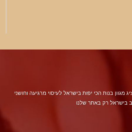
discr געה להציג מגוון בנות הכי יפות בישראל לעיסוי מרגיעה וחושני
ב בישראל רק באתר שלנו