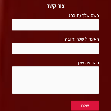
צור קשר
השם שלך (חובה)
האימייל שלך (חובה)
ההודעה שלך