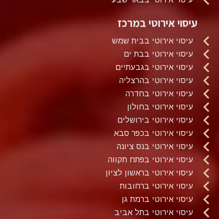
עיסוי אירוטי במרכז
עיסוי אירוטי בבית שמש
עיסוי אירוטי בבת ים
עיסוי אירוטי בגבעתיים
עיסוי אירוטי בהרצליה
עיסוי אירוטי בחדרה
עיסוי אירוטי בחולון
עיסוי אירוטי בירושלים
עיסוי אירוטי בכפר סבא
עיסוי אירוטי בנס ציונה
עיסוי אירוטי בפתח תקווה
עיסוי אירוטי בראשון לציון
עיסוי אירוטי ברחובות
עיסוי אירוטי ברמת גן
עיסוי אירוטי בתל אביב