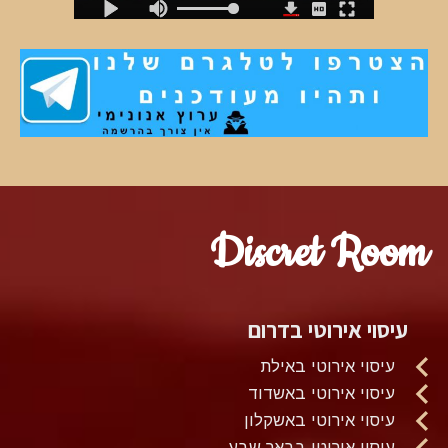
Discret Room
עיסוי אירוטי בדרום
עיסוי אירוטי באילת
עיסוי אירוטי באשדוד
עיסוי אירוטי באשקלון
עיסוי אירוטי בבאר שבע