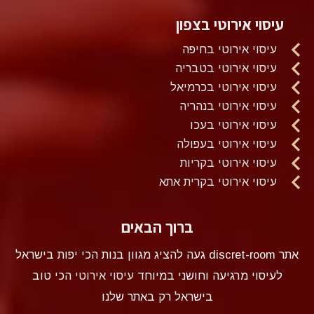
עיסוי אירוטי בצפון
עיסוי אירוטי בחיפה
עיסוי אירוטי בטבריה
עיסוי אירוטי בכרמיאל
עיסוי אירוטי בנהריה
עיסוי אירוטי בעכו
עיסוי אירוטי בעפולה
עיסוי אירוטי בקריות
עיסוי אירוטי בקרית אתא
ברוך הבאים
אתר discret-room געה להציג מגוון בנות הכי יפות בישראל
לעיסוי מרגיעה וחושני במיוחד
עיסוי אירוטי
הכי טוב
בישראל רק באתר שלנו