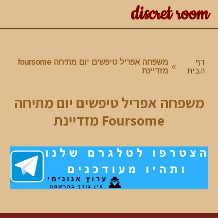
discret room
דף
משפחה אפריל טיפשים יום מתיחה foursome
»
הבית
מזדיינת
משפחה אפריל טיפשים יום מתיחה
Foursome מזדיינת