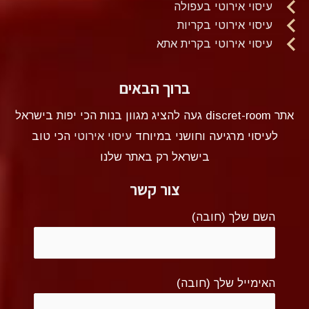
עיסוי אירוטי בעפולה
עיסוי אירוטי בקריות
עיסוי אירוטי בקרית אתא
ברוך הבאים
אתר discret-room געה להציג מגוון בנות הכי יפות בישראל
לעיסוי מרגיעה וחושני במיוחד
עיסוי אירוטי
הכי טוב
בישראל רק באתר שלנו
צור קשר
השם שלך (חובה)
האימייל שלך (חובה)