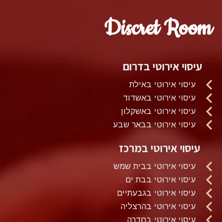
Discret Room
עיסוי אירוטי בדרום
עיסוי אירוטי באילת
עיסוי אירוטי באשדוד
עיסוי אירוטי באשקלון
עיסוי אירוטי בבאר שבע
עיסוי אירוטי במרכז
עיסוי אירוטי בבית שמש
עיסוי אירוטי בבת ים
עיסוי אירוטי בגבעתיים
עיסוי אירוטי בהרצליה
עיסוי אירוטי בחדרה