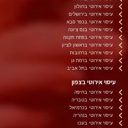
עיסוי אירוטי בחולון
עיסוי אירוטי בירושלים
עיסוי אירוטי בכפר סבא
עיסוי אירוטי בנס ציונה
עיסוי אירוטי בפתח תקווה
עיסוי אירוטי בראשון לציון
עיסוי אירוטי ברחובות
עיסוי אירוטי ברמת גן
עיסוי אירוטי בתל אביב
עיסוי אירוטי בצפון
עיסוי אירוטי בחיפה
עיסוי אירוטי בטבריה
עיסוי אירוטי בכרמיאל
עיסוי אירוטי בנהריה
עיסוי אירוטי בעכו