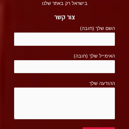
בישראל רק באתר שלנו
צור קשר
השם שלך (חובה)
האימייל שלך (חובה)
ההודעה שלך