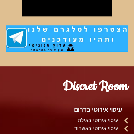
Discret Room
עיסוי אירוטי בדרום
עיסוי אירוטי באילת
עיסוי אירוטי באשדוד