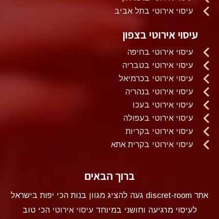
עיסוי אירוטי בתל אביב
עיסוי אירוטי בצפון
עיסוי אירוטי בחיפה
עיסוי אירוטי בטבריה
עיסוי אירוטי בכרמיאל
עיסוי אירוטי בנהריה
עיסוי אירוטי בעכו
עיסוי אירוטי בעפולה
עיסוי אירוטי בקריות
עיסוי אירוטי בקרית אתא
ברוך הבאים
אתר discret-room געה להציג מגוון בנות הכי יפות בישראל
לעיסוי מרגיעה וחושני במיוחד
עיסוי אירוטי
הכי טוב