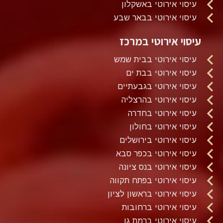
עיסוי אירוטי באשקלון
עיסוי אירוטי בבאר שבע
עיסוי אירוטי במרכז
עיסוי אירוטי בבית שמש
עיסוי אירוטי בבת ים
עיסוי אירוטי בגבעתיים
עיסוי אירוטי בהרצליה
עיסוי אירוטי בחדרה
עיסוי אירוטי בחולון
עיסוי אירוטי בירושלים
עיסוי אירוטי בכפר סבא
עיסוי אירוטי בנס ציונה
עיסוי אירוטי בפתח תקווה
עיסוי אירוטי בראשון לציון
עיסוי אירוטי ברחובות
עיסוי אירוטי ברמת גן